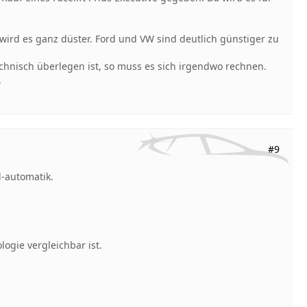
wird es ganz düster. Ford und VW sind deutlich günstiger zu
hnisch überlegen ist, so muss es sich irgendwo rechnen.
.
#9
l-automatik.
logie vergleichbar ist.