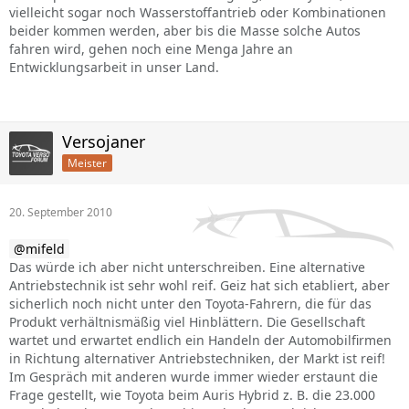
vielleicht sogar noch Wasserstoffantrieb oder Kombinationen
beider kommen werden, aber bis die Masse solche Autos
fahren wird, gehen noch eine Menga Jahre an
Entwicklungsarbeit in unser Land.
Versojaner
Meister
20. September 2010
mifeld
Das würde ich aber nicht unterschreiben. Eine alternative
Antriebstechnik ist sehr wohl reif. Geiz hat sich etabliert, aber
sicherlich noch nicht unter den Toyota-Fahrern, die für das
Produkt verhältnismäßig viel Hinblättern. Die Gesellschaft
wartet und erwartet endlich ein Handeln der Automobilfirmen
in Richtung alternativer Antriebstechniken, der Markt ist reif!
Im Gespräch mit anderen wurde immer wieder erstaunt die
Frage gestellt, wie Toyota beim Auris Hybrid z. B. die 23.000