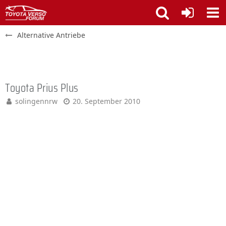
Alternative Antriebe
Toyota Prius Plus
solingennrw
20. September 2010