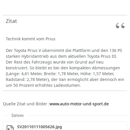
Zitat
Technik kommt vom Prius
Der Toyota Prius V übernimmt die Plattform und den 136 PS
starken Hybridantrieb aus dem aktuellen Toyota Prius III.
Der Rest des Fahrzeugs wurde von Grund auf neu
konstruiert. So bleibt es bei den kompakten Abmessungen
(Länge: 4,61 Meter, Breite: 1,78 Meter, Höhe: 1,57 Meter,
Radstand: 2,78 Meter), der Van ermöglicht aber dennoch ein
um 50 Prozent erhöhtes Ladevolumen.
Quelle Zitat und Bilder :
www.auto-motor-und-sport.de
Dateien
SV20110111005626.jpg