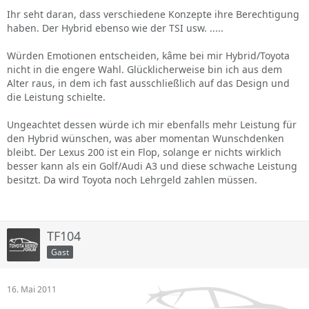
Ihr seht daran, dass verschiedene Konzepte ihre Berechtigung
haben. Der Hybrid ebenso wie der TSI usw. .....
Würden Emotionen entscheiden, kâme bei mir Hybrid/Toyota
nicht in die engere Wahl. Glücklicherweise bin ich aus dem
Alter raus, in dem ich fast ausschließlich auf das Design und
die Leistung schielte.
Ungeachtet dessen würde ich mir ebenfalls mehr Leistung für
den Hybrid wünschen, was aber momentan Wunschdenken
bleibt. Der Lexus 200 ist ein Flop, solange er nichts wirklich
besser kann als ein Golf/Audi A3 und diese schwache Leistung
besitzt. Da wird Toyota noch Lehrgeld zahlen müssen.
TF104
Gast
16. Mai 2011