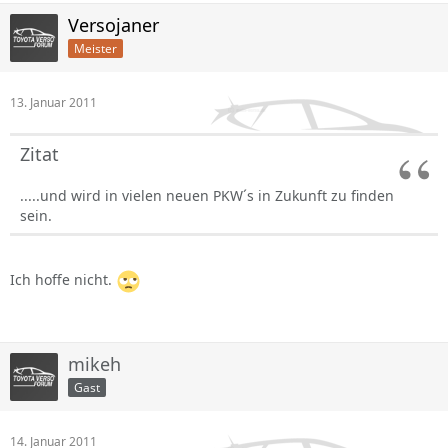
Versojaner
Meister
13. Januar 2011
Zitat
.....und wird in vielen neuen PKW´s in Zukunft zu finden
sein.
Ich hoffe nicht.
mikeh
Gast
14. Januar 2011