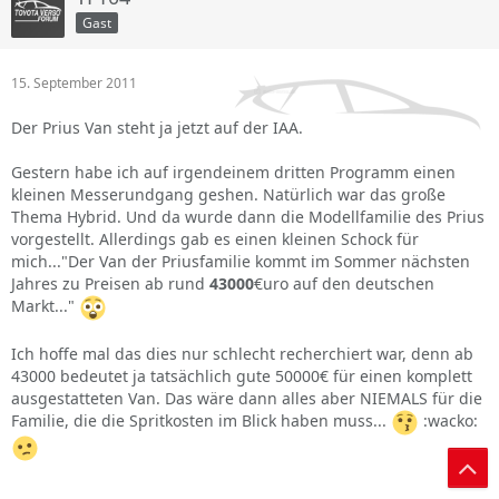
Gast
15. September 2011
Der Prius Van steht ja jetzt auf der IAA.
Gestern habe ich auf irgendeinem dritten Programm einen
kleinen Messerundgang geshen. Natürlich war das große
Thema Hybrid. Und da wurde dann die Modellfamilie des Prius
vorgestellt. Allerdings gab es einen kleinen Schock für
mich..."Der Van der Priusfamilie kommt im Sommer nächsten
Jahres zu Preisen ab rund
43000
€uro auf den deutschen
Markt..."
Ich hoffe mal das dies nur schlecht recherchiert war, denn ab
43000 bedeutet ja tatsächlich gute 50000€ für einen komplett
ausgestatteten Van. Das wäre dann alles aber NIEMALS für die
Familie, die die Spritkosten im Blick haben muss...
:wacko: