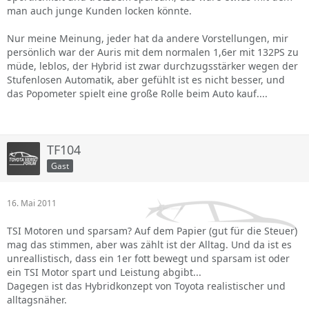
man auch junge Kunden locken könnte.
Nur meine Meinung, jeder hat da andere Vorstellungen, mir
persönlich war der Auris mit dem normalen 1,6er mit 132PS zu
müde, leblos, der Hybrid ist zwar durchzugsstärker wegen der
Stufenlosen Automatik, aber gefühlt ist es nicht besser, und
das Popometer spielt eine große Rolle beim Auto kauf....
TF104
Gast
16. Mai 2011
TSI Motoren und sparsam? Auf dem Papier (gut für die Steuer)
mag das stimmen, aber was zählt ist der Alltag. Und da ist es
unreallistisch, dass ein 1er fott bewegt und sparsam ist oder
ein TSI Motor spart und Leistung abgibt...
Dagegen ist das Hybridkonzept von Toyota realistischer und
alltagsnäher.