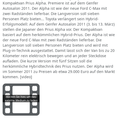
Kompaktvan Prius Alpha. Premiere ist auf dem Genfer
Autosalon 2011. Der Alpha ist wie der neue Ford C-Max mit
zwei Radständen lieferbar. Die Langversion soll sieben
Personen Platz bieten... Toyota verlängert sein Hybrid-
Erfolgsmodell: Auf dem Genfer Autosalon 2011 (3. bis 13. März)
stellen die Japaner den Prius Alpha vor. Der Kompaktvan
basiert auf dem herkömmlichen Hybrid-Prius. Der Alpha ist wie
der neue Ford C-Max mit zwei Radständen lieferbar. Die
Langversion soll sieben Personen Platz bieten und wird mit
Plug-in-Technik ausgestattet. Damit lässt sich der Van bis zu 20
Kilometer rein elektrisch bewegen und an jeder Steckdose
aufladen. Die kurze Version mit fünf Sitzen soll die
herkömmliche Hybridtechnik des Prius nutzen. Der Alpha wird
im Sommer 2011 zu Preisen ab etwa 29.000 Euro auf den Markt
kommen. [video]