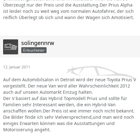
Überzeugt nur der Preis und die Ausstattung.Der Prius Alpha
ist leider noch zu weit weg vom normalen Autofahrer, der sich
reiflich Überlegt ob sich und wann der Wagen sich Amotisiert.
solingennrw
Erleuchteter
12. Januar 2011
Auf dem Automibilsalon in Detroit wird der neue Toyota Prius V
vorgestellt. Der neue Van wird aller Wahrscheinlichkeit 2012
auch auf unseen Automarkt Einzug halten.
Der V basiert auf das Hybrid Topmodell Prius und sollte für
Familien sehr Interessant werden, die ein Hybrid-Van
anschaffen wollen.Der Preis ist wie immer noch nicht bekannt.
Die Bilder finde ich sehr Vielversprechend,und man wird noch
einiges Erwarten können was die Ausstattungen und
Motorisierung angeht.