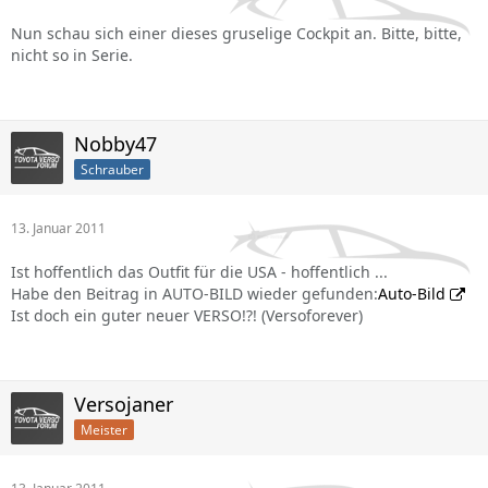
Nun schau sich einer dieses gruselige Cockpit an. Bitte, bitte,
nicht so in Serie.
Nobby47
Schrauber
13. Januar 2011
Ist hoffentlich das Outfit für die USA - hoffentlich ...
Habe den Beitrag in AUTO-BILD wieder gefunden:
Auto-Bild
Ist doch ein guter neuer VERSO!?! (Versoforever)
Versojaner
Meister