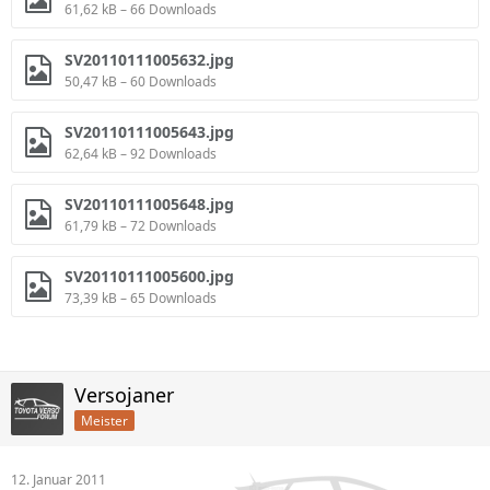
61,62 kB – 66 Downloads
SV20110111005632.jpg
50,47 kB – 60 Downloads
SV20110111005643.jpg
62,64 kB – 92 Downloads
SV20110111005648.jpg
61,79 kB – 72 Downloads
SV20110111005600.jpg
73,39 kB – 65 Downloads
Versojaner
Meister
12. Januar 2011