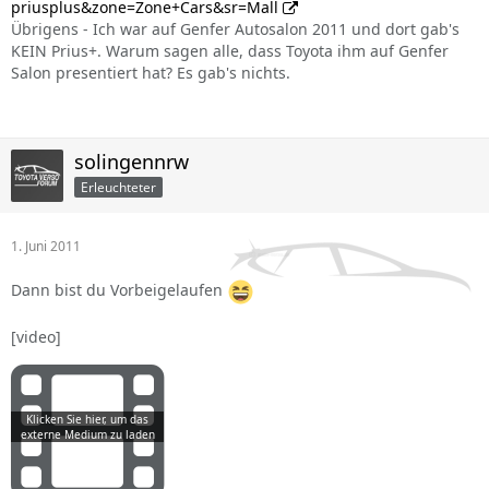
priusplus&zone=Zone+Cars&sr=Mall
Übrigens - Ich war auf Genfer Autosalon 2011 und dort gab's
KEIN Prius+. Warum sagen alle, dass Toyota ihm auf Genfer
Salon presentiert hat? Es gab's nichts.
solingennrw
Erleuchteter
1. Juni 2011
Dann bist du Vorbeigelaufen
[video]