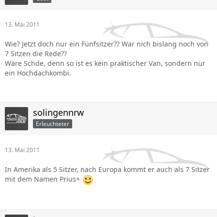
13. Mai 2011
Wie? Jetzt doch nur ein Fünfsitzer?? War nich bislang noch von
7 Sitzen die Rede??
Wäre Schde, denn so ist es kein praktischer Van, sondern nur
ein Hochdachkombi.
solingennrw
Erleuchteter
13. Mai 2011
In Amerika als 5 Sitzer, nach Europa kommt er auch als 7 Sitzer
mit dem Namen Prius+