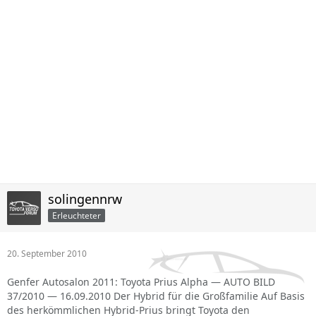
solingennrw
Erleuchteter
20. September 2010
Genfer Autosalon 2011: Toyota Prius Alpha — AUTO BILD
37/2010 — 16.09.2010 Der Hybrid für die Großfamilie Auf Basis
des herkömmlichen Hybrid-Prius bringt Toyota den