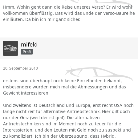
Hmm. Wohin geht dann die Reise unseres Verso? Er wird wohl
vollkommen überflüssig. Das wird das Ende der Verso-Baureihe
einläuten. Da bin ich mir ganz sicher.
mifeld
Profi
20. September 2010
erstens sind überhaupt noch keine Einzelheiten bekannt,
insbesondere würden mich mal die Abmessungen und das
Gewicht interessieren.
Und zweitens ist Deutschland und Europa, erst recht USA noch
lange nicht reif für alternative Antriebstechnik. Hier gilt doch
nur der Geiz (weil der ist geil). Die alternativen
Antriebstechniken sind im Moment noch zu teuer für die
Interessierten, und den Leuten mit Geld noch zu suspekt und
zu kompliziert. Ich bin der Überzeugung, dass Hybrid,