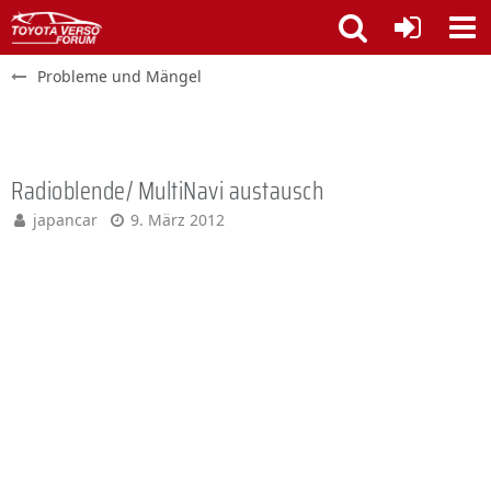
Probleme und Mängel
Radioblende/ MultiNavi austausch
japancar
9. März 2012