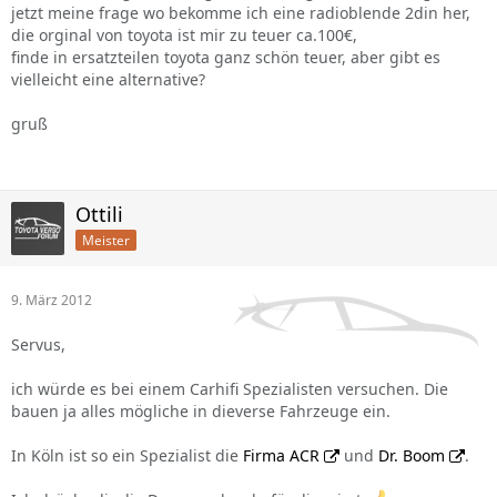
jetzt meine frage wo bekomme ich eine radioblende 2din her,
die orginal von toyota ist mir zu teuer ca.100€,
finde in ersatzteilen toyota ganz schön teuer, aber gibt es
vielleicht eine alternative?
gruß
Ottili
Meister
9. März 2012
Servus,
ich würde es bei einem Carhifi Spezialisten versuchen. Die
bauen ja alles mögliche in dieverse Fahrzeuge ein.
In Köln ist so ein Spezialist die
Firma ACR
und
Dr. Boom
.