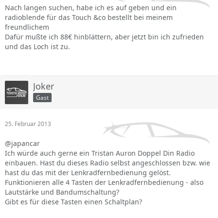
Nach langen suchen, habe ich es auf geben und ein
radioblende für das Touch &co bestellt bei meinem
freundlichem
Dafür mußte ich 88€ hinblättern, aber jetzt bin ich zufrieden
und das Loch ist zu.
Joker
Gast
25. Februar 2013
@japancar
Ich würde auch gerne ein Tristan Auron Doppel Din Radio
einbauen. Hast du dieses Radio selbst angeschlossen bzw. wie
hast du das mit der Lenkradfernbedienung gelöst.
Funktionieren alle 4 Tasten der Lenkradfernbedienung - also
Lautstärke und Bandumschaltung?
Gibt es für diese Tasten einen Schaltplan?