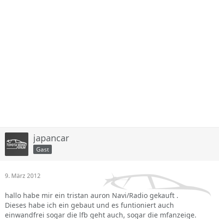
japancar
Gast
9. März 2012
hallo habe mir ein tristan auron Navi/Radio gekauft .
Dieses habe ich ein gebaut und es funtioniert auch
einwandfrei sogar die lfb geht auch, sogar die mfanzeige.