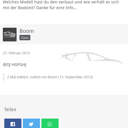
Welches Modell hast du den verbaut und wie verhält es sich
mit der Bootzeit? Danke für eine Info...
Boom
Gast
27. Februar 2013
@DJ HGFGHJ
2 Mal editiert, zuletzt von Boom (
15. September 2013
)
Teilen