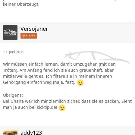
keiner Überzeugt.
Versojaner
Meister
13. Juni 2010
Wir müssen einfach lernen, damit umzugehen (mit den
Tröten). Am Anfang fand ich sie auch grauenhaft, aber
mittlerweile geht es. Ich filtere sie in meinem inneren
Gehörgang einfach weg (naja, fast).
Übrigens:
Bei Ghana war ich mir ziemlich sicher, dass sie es packen. Sieht
man ja auch bei kicktip.de!
addy123