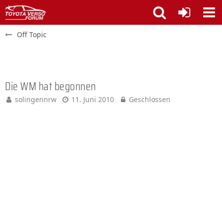
Off Topic
Die WM hat begonnen
solingennrw
11. Juni 2010
Geschlossen