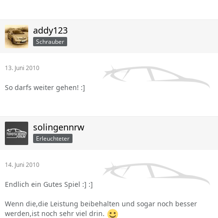
addy123
Schrauber
13. Juni 2010
So darfs weiter gehen! :]
solingennrw
Erleuchteter
14. Juni 2010
Endlich ein Gutes Spiel :] :]
Wenn die,die Leistung beibehalten und sogar noch besser
werden,ist noch sehr viel drin.