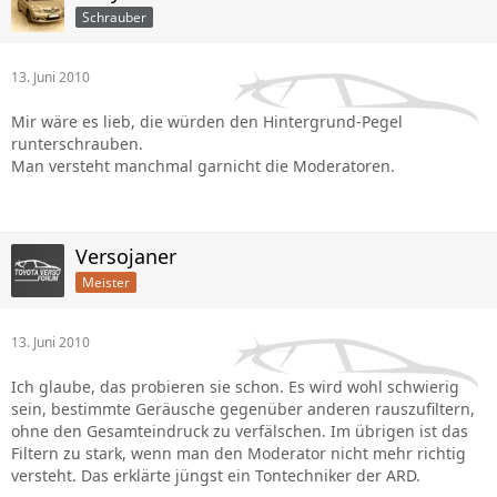
Schrauber
13. Juni 2010
Mir wäre es lieb, die würden den Hintergrund-Pegel
runterschrauben.
Man versteht manchmal garnicht die Moderatoren.
Versojaner
Meister
13. Juni 2010
Ich glaube, das probieren sie schon. Es wird wohl schwierig
sein, bestimmte Geräusche gegenüber anderen rauszufiltern,
ohne den Gesamteindruck zu verfälschen. Im übrigen ist das
Filtern zu stark, wenn man den Moderator nicht mehr richtig
versteht. Das erklärte jüngst ein Tontechniker der ARD.