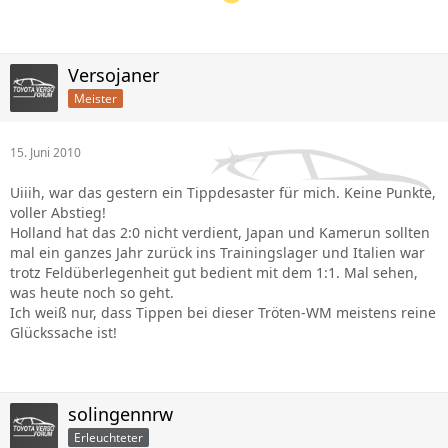
Versojaner
Meister
15. Juni 2010
Uiiih, war das gestern ein Tippdesaster für mich. Keine Punkte,
voller Abstieg!
Holland hat das 2:0 nicht verdient, Japan und Kamerun sollten
mal ein ganzes Jahr zurück ins Trainingslager und Italien war
trotz Feldüberlegenheit gut bedient mit dem 1:1. Mal sehen,
was heute noch so geht.
Ich weiß nur, dass Tippen bei dieser Tröten-WM meistens reine
Glückssache ist!
solingennrw
Erleuchteter