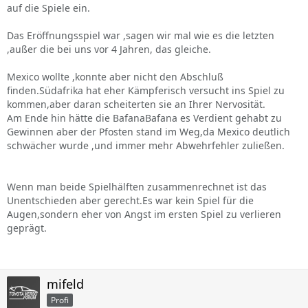
auf die Spiele ein.
Das Eröffnungsspiel war ,sagen wir mal wie es die letzten
,außer die bei uns vor 4 Jahren, das gleiche.
Mexico wollte ,konnte aber nicht den Abschluß
finden.Südafrika hat eher Kämpferisch versucht ins Spiel zu
kommen,aber daran scheiterten sie an Ihrer Nervosität.
Am Ende hin hätte die BafanaBafana es Verdient gehabt zu
Gewinnen aber der Pfosten stand im Weg,da Mexico deutlich
schwächer wurde ,und immer mehr Abwehrfehler zuließen.
Wenn man beide Spielhälften zusammenrechnet ist das
Unentschieden aber gerecht.Es war kein Spiel für die
Augen,sondern eher von Angst im ersten Spiel zu verlieren
geprägt.
mifeld
Profi