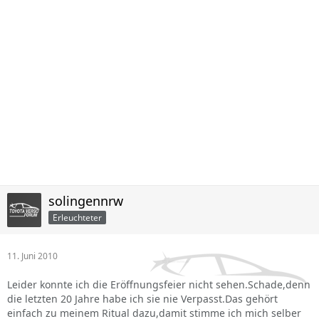
solingennrw
Erleuchteter
11. Juni 2010
Leider konnte ich die Eröffnungsfeier nicht sehen.Schade,denn
die letzten 20 Jahre habe ich sie nie Verpasst.Das gehört
einfach zu meinem Ritual dazu,damit stimme ich mich selber