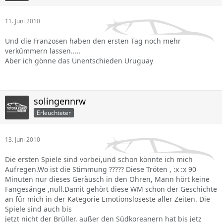
11. Juni 2010
Und die Franzosen haben den ersten Tag noch mehr
verkümmern lassen.....
Aber ich gönne das Unentschieden Uruguay
solingennrw
Erleuchteter
13. Juni 2010
Die ersten Spiele sind vorbei,und schon könnte ich mich
Aufregen.Wo ist die Stimmung ????? Diese Tröten , :x :x 90
Minuten nur dieses Geräusch in den Ohren, Mann hört keine
Fangesänge ,null.Damit gehört diese WM schon der Geschichte
an für mich in der Kategorie Emotionsloseste aller Zeiten. Die
Spiele sind auch bis
jetzt nicht der Brüller, außer den Südkoreanern hat bis jetz