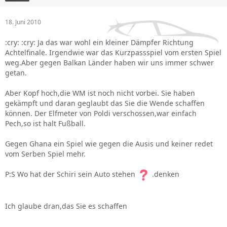
18. Juni 2010
:cry: :cry: Ja das war wohl ein kleiner Dämpfer Richtung
Achtelfinale. Irgendwie war das Kurzpassspiel vom ersten Spiel
weg.Aber gegen Balkan Länder haben wir uns immer schwer
getan.
Aber Kopf hoch,die WM ist noch nicht vorbei. Sie haben
gekämpft und daran geglaubt das Sie die Wende schaffen
können. Der Elfmeter von Poldi verschossen,war einfach
Pech,so ist halt Fußball.
Gegen Ghana ein Spiel wie gegen die Ausis und keiner redet
vom Serben Spiel mehr.
P:S Wo hat der Schiri sein Auto stehen
.denken
Ich glaube dran,das Sie es schaffen