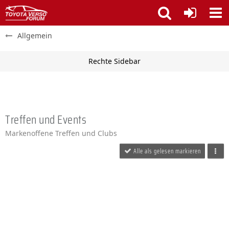
Allgemein
Treffen und Events
Markenoffene Treffen und Clubs
Alle als gelesen markieren