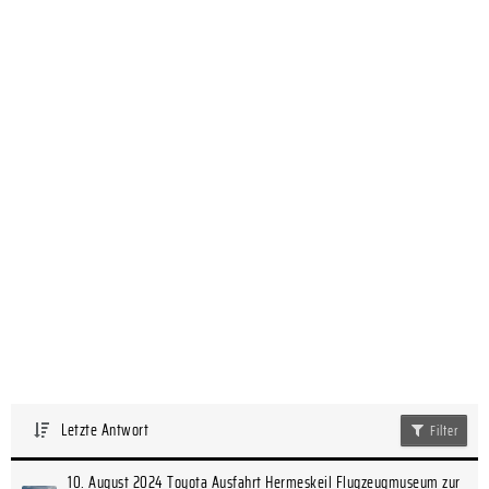
Letzte Antwort
Filter
10. August 2024 Toyota Ausfahrt Hermeskeil Flugzeugmuseum zur