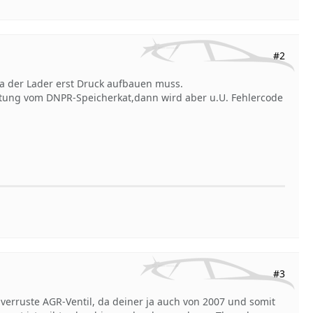
#2
da der Lader erst Druck aufbauen muss.
eitung vom DNPR-Speicherkat,dann wird aber u.U. Fehlercode
#3
 verruste AGR-Ventil, da deiner ja auch von 2007 und somit