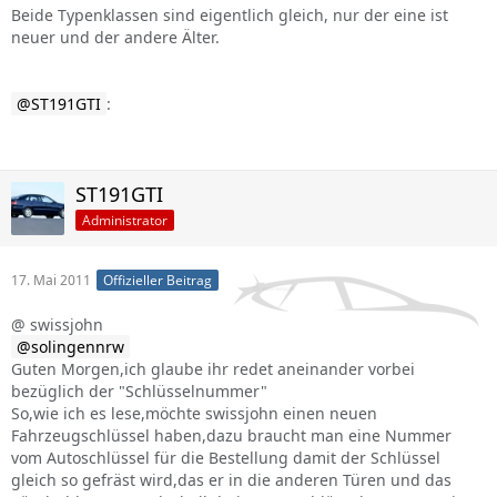
Beide Typenklassen sind eigentlich gleich, nur der eine ist
neuer und der andere Älter.
ST191GTI
:
ST191GTI
Administrator
17. Mai 2011
Offizieller Beitrag
@ swissjohn
solingennrw
Guten Morgen,ich glaube ihr redet aneinander vorbei
bezüglich der "Schlüsselnummer"
So,wie ich es lese,möchte swissjohn einen neuen
Fahrzeugschlüssel haben,dazu braucht man eine Nummer
vom Autoschlüssel für die Bestellung damit der Schlüssel
gleich so gefräst wird,das er in die anderen Türen und das