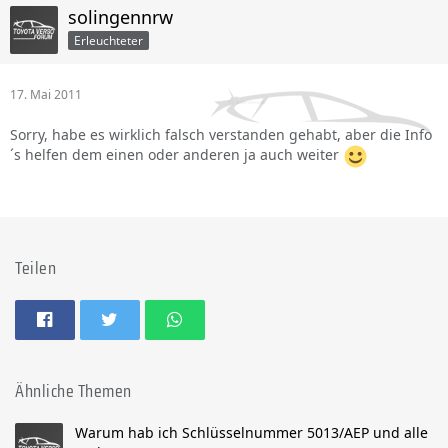
solingennrw
Erleuchteter
17. Mai 2011
Sorry, habe es wirklich falsch verstanden gehabt, aber die Info
´s helfen dem einen oder anderen ja auch weiter
Teilen
Ähnliche Themen
Warum hab ich Schlüsselnummer 5013/AEP und alle