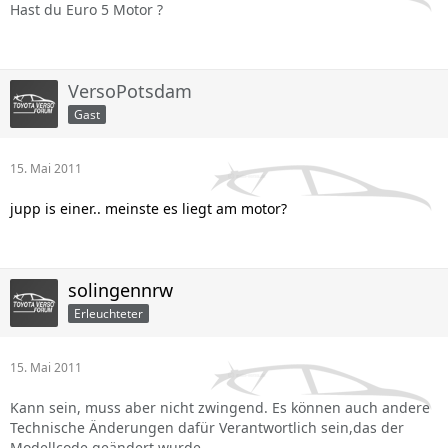
Hast du Euro 5 Motor ?
VersoPotsdam
Gast
15. Mai 2011
jupp is einer.. meinste es liegt am motor?
solingennrw
Erleuchteter
15. Mai 2011
Kann sein, muss aber nicht zwingend. Es können auch andere
Technische Änderungen dafür Verantwortlich sein,das der
Modellcode geändert wurde.