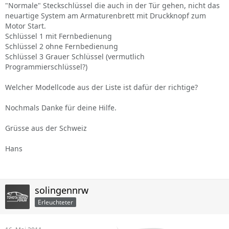
"Normale" Steckschlüssel die auch in der Tür gehen, nicht das
neuartige System am Armaturenbrett mit Druckknopf zum
Motor Start.
Schlüssel 1 mit Fernbedienung
Schlüssel 2 ohne Fernbedienung
Schlüssel 3 Grauer Schlüssel (vermutlich
Programmierschlüssel?)
Welcher Modellcode aus der Liste ist dafür der richtige?
Nochmals Danke für deine Hilfe.
Grüsse aus der Schweiz
Hans
solingennrw
Erleuchteter