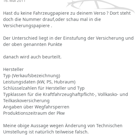
16. Mai 2011
Hast du keine Fahrzeugpapiere zu deinem Verso ? Dort steht
doch die Nummer drauf,oder schau mal in die
Versicherungspapiere .
Der Unterschied liegt in der Einstufung der Versicherung und
der oben genannten Punkte
danach wird auch beurteilt.
Hersteller
Typ (Verkaufsbezeichnung)
Leistungsdaten (kW, PS, Hubraum)
Schlüsselzahlen für Hersteller und Typ
Typklassen für die Kraftfahrzeughaftpflicht-, Vollkasko- und
Teilkaskoversicherung
Angaben über Wegfahrsperren
Produktionszeitraum der Pkw
Meine obige Aussage wegen Änderung von Technischen
Umstellung ist natürlich teilweise falsch.