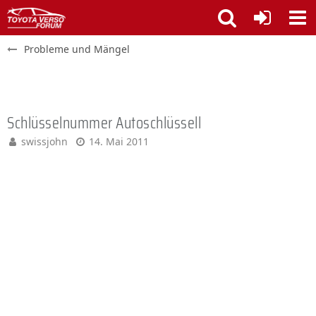
Probleme und Mängel
Schlüsselnummer Autoschlüssell
swissjohn
14. Mai 2011