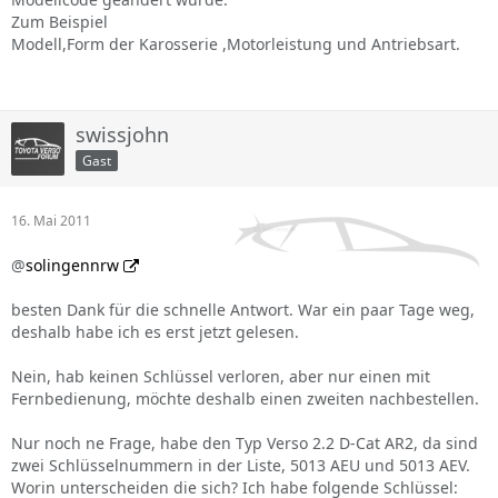
Zum Beispiel
Modell,Form der Karosserie ,Motorleistung und Antriebsart.
swissjohn
Gast
16. Mai 2011
@
solingennrw
besten Dank für die schnelle Antwort. War ein paar Tage weg,
deshalb habe ich es erst jetzt gelesen.
Nein, hab keinen Schlüssel verloren, aber nur einen mit
Fernbedienung, möchte deshalb einen zweiten nachbestellen.
Nur noch ne Frage, habe den Typ Verso 2.2 D-Cat AR2, da sind
zwei Schlüsselnummern in der Liste, 5013 AEU und 5013 AEV.
Worin unterscheiden die sich? Ich habe folgende Schlüssel: