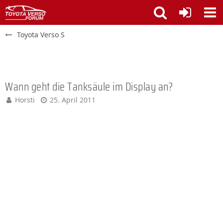
Toyota Verso S
Wann geht die Tanksäule im Display an?
Horsti
25. April 2011