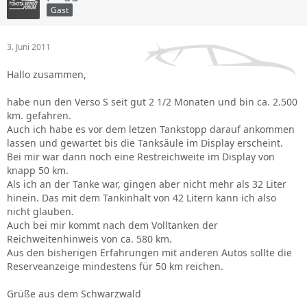
Gast
3. Juni 2011
Hallo zusammen,
habe nun den Verso S seit gut 2 1/2 Monaten und bin ca. 2.500
km. gefahren.
Auch ich habe es vor dem letzen Tankstopp darauf ankommen
lassen und gewartet bis die Tanksäule im Display erscheint.
Bei mir war dann noch eine Restreichweite im Display von
knapp 50 km.
Als ich an der Tanke war, gingen aber nicht mehr als 32 Liter
hinein. Das mit dem Tankinhalt von 42 Litern kann ich also
nicht glauben.
Auch bei mir kommt nach dem Volltanken der
Reichweitenhinweis von ca. 580 km.
Aus den bisherigen Erfahrungen mit anderen Autos sollte die
Reserveanzeige mindestens für 50 km reichen.
Grüße aus dem Schwarzwald