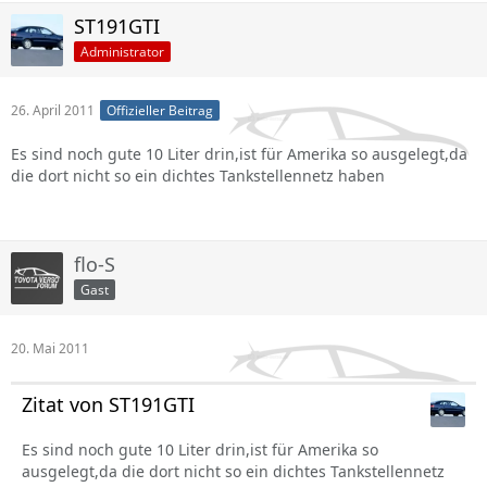
ST191GTI
Administrator
26. April 2011
Offizieller Beitrag
Es sind noch gute 10 Liter drin,ist für Amerika so ausgelegt,da
die dort nicht so ein dichtes Tankstellennetz haben
flo-S
Gast
20. Mai 2011
Zitat von ST191GTI
Es sind noch gute 10 Liter drin,ist für Amerika so
ausgelegt,da die dort nicht so ein dichtes Tankstellennetz