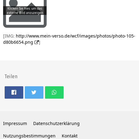
[IMG:
http://www.mein-verso.de/wcf/images/photos/photo-105-
d80b6654.png
]
Teilen
Impressum
Datenschutzerklärung
Nutzungsbestimmungen
Kontakt