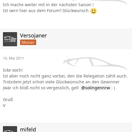
Ich mache weiter mit in der nächsten Saison !
Ist oern hier aus dem Forum? Glückwunsch
Versojaner
Meister
16. Mai 2011
Icke ooch!
Ist aber noch nicht ganz vorbei, den die Relegation zählt auch.
Trotzdem jetzt schon viele Glückwünsche an den Gewinner
(wär ich bloß nicht so vergesslich, gell
solingennrw
: )
Gruß
V
mifeld