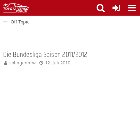
Off Topic
Die Bundesliga Saison 2011/2012
solingennrw
12. Juli 2010