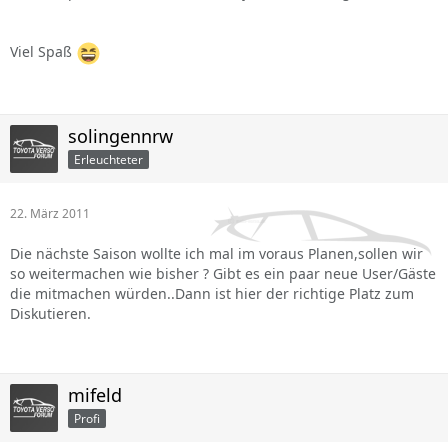
Viel Spaß
solingennrw
Erleuchteter
22. März 2011
Die nächste Saison wollte ich mal im voraus Planen,sollen wir
so weitermachen wie bisher ? Gibt es ein paar neue User/Gäste
die mitmachen würden..Dann ist hier der richtige Platz zum
Diskutieren.
mifeld
Profi