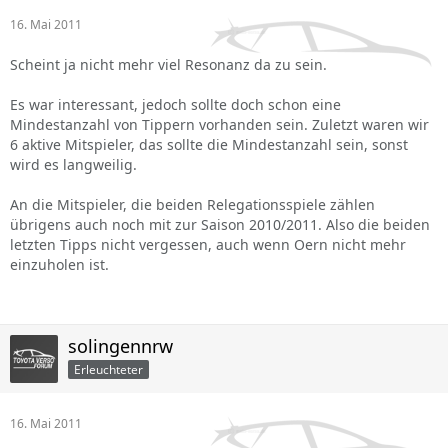
16. Mai 2011
Scheint ja nicht mehr viel Resonanz da zu sein.
Es war interessant, jedoch sollte doch schon eine
Mindestanzahl von Tippern vorhanden sein. Zuletzt waren wir
6 aktive Mitspieler, das sollte die Mindestanzahl sein, sonst
wird es langweilig.
An die Mitspieler, die beiden Relegationsspiele zählen
übrigens auch noch mit zur Saison 2010/2011. Also die beiden
letzten Tipps nicht vergessen, auch wenn Oern nicht mehr
einzuholen ist.
solingennrw
Erleuchteter
16. Mai 2011