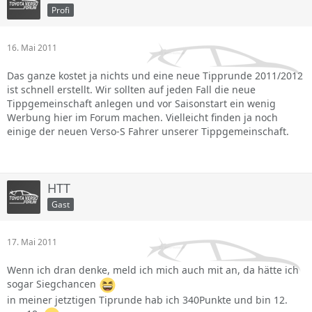
Profi
16. Mai 2011
Das ganze kostet ja nichts und eine neue Tipprunde 2011/2012
ist schnell erstellt. Wir sollten auf jeden Fall die neue
Tippgemeinschaft anlegen und vor Saisonstart ein wenig
Werbung hier im Forum machen. Vielleicht finden ja noch
einige der neuen Verso-S Fahrer unserer Tippgemeinschaft.
HTT
Gast
17. Mai 2011
Wenn ich dran denke, meld ich mich auch mit an, da hätte ich
sogar Siegchancen
in meiner jetztigen Tiprunde hab ich 340Punkte und bin 12.