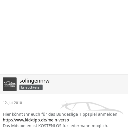
solingennrw
Erleuchteter
12. Juli 2010
Hier könnt Ihr euch für das Bundesliga Tippspiel anmelden
http://www.kicktipp.de/mein-verso
Das Mitspielen ist KOSTENLOS für jedermann möglich.