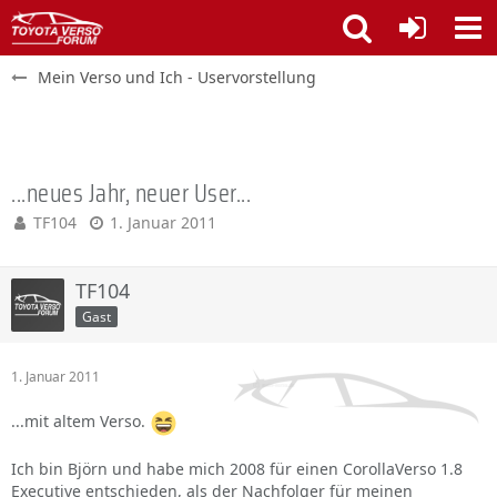
Mein Verso und Ich - Uservorstellung
...neues Jahr, neuer User...
TF104
1. Januar 2011
TF104
Gast
1. Januar 2011
...mit altem Verso.
Ich bin Björn und habe mich 2008 für einen CorollaVerso 1.8
Executive entschieden, als der Nachfolger für meinen