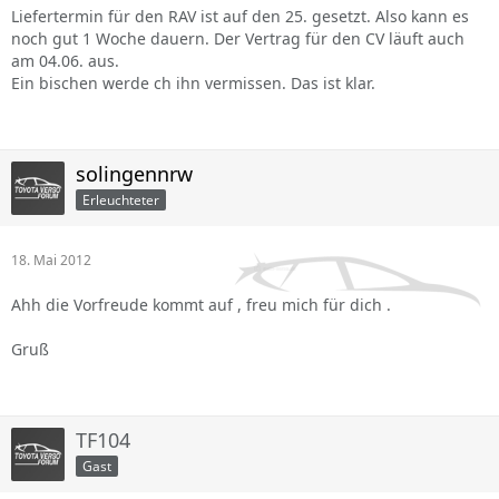
Liefertermin für den RAV ist auf den 25. gesetzt. Also kann es
noch gut 1 Woche dauern. Der Vertrag für den CV läuft auch
am 04.06. aus.
Ein bischen werde ch ihn vermissen. Das ist klar.
solingennrw
Erleuchteter
18. Mai 2012
Ahh die Vorfreude kommt auf , freu mich für dich .
Gruß
TF104
Gast