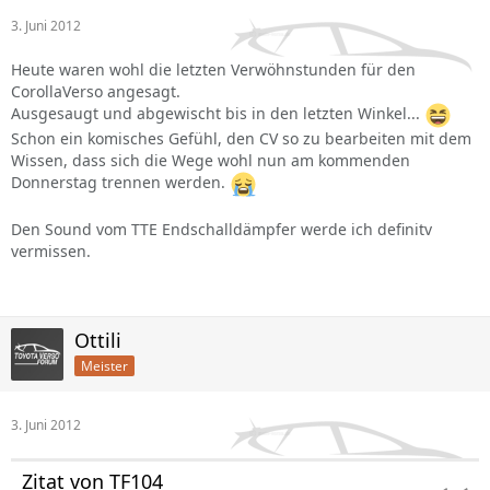
3. Juni 2012
Heute waren wohl die letzten Verwöhnstunden für den
CorollaVerso angesagt.
Ausgesaugt und abgewischt bis in den letzten Winkel...
Schon ein komisches Gefühl, den CV so zu bearbeiten mit dem
Wissen, dass sich die Wege wohl nun am kommenden
Donnerstag trennen werden.
Den Sound vom TTE Endschalldämpfer werde ich definitv
vermissen.
Ottili
Meister
3. Juni 2012
Zitat von TF104