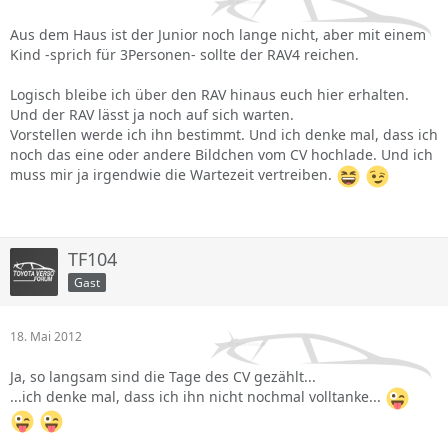
Aus dem Haus ist der Junior noch lange nicht, aber mit einem
Kind -sprich für 3Personen- sollte der RAV4 reichen.
Logisch bleibe ich über den RAV hinaus euch hier erhalten.
Und der RAV lässt ja noch auf sich warten.
Vorstellen werde ich ihn bestimmt. Und ich denke mal, dass ich
noch das eine oder andere Bildchen vom CV hochlade. Und ich
muss mir ja irgendwie die Wartezeit vertreiben.
TF104
Gast
18. Mai 2012
Ja, so langsam sind die Tage des CV gezählt...
...ich denke mal, dass ich ihn nicht nochmal volltanke...