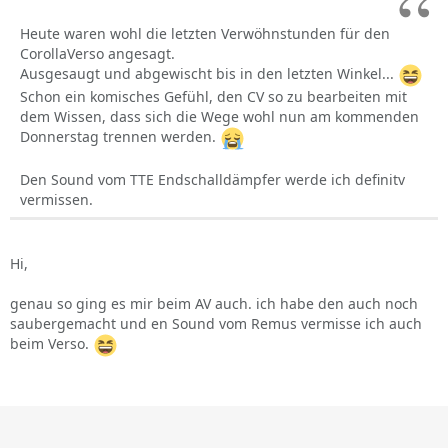
Heute waren wohl die letzten Verwöhnstunden für den
CorollaVerso angesagt.
Ausgesaugt und abgewischt bis in den letzten Winkel...
Schon ein komisches Gefühl, den CV so zu bearbeiten mit
dem Wissen, dass sich die Wege wohl nun am kommenden
Donnerstag trennen werden.
Den Sound vom TTE Endschalldämpfer werde ich definitv
vermissen.
Hi,
genau so ging es mir beim AV auch. ich habe den auch noch
saubergemacht und en Sound vom Remus vermisse ich auch
beim Verso.