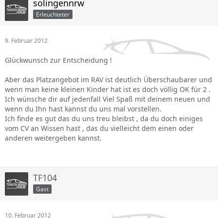
solingennrw
Erleuchteter
9. Februar 2012
Glückwunsch zur Entscheidung !
Aber das Platzangebot im RAV ist deutlich Überschaubarer und
wenn man keine kleinen Kinder hat ist es doch völlig OK für 2 .
Ich wünsche dir auf jedenfall Viel Spaß mit deinem neuen und
wenn du Ihn hast kannst du uns mal vorstellen.
Ich finde es gut das du uns treu bleibst , da du doch einiges
vom CV an Wissen hast , das du vielleicht dem einen oder
anderen weitergeben kannst.
TF104
Gast
10. Februar 2012