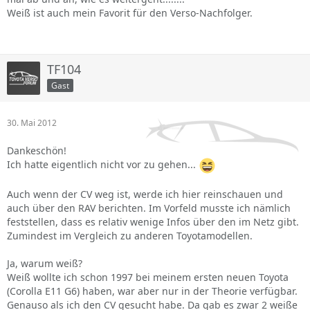
Weiß ist auch mein Favorit für den Verso-Nachfolger.
TF104
Gast
30. Mai 2012
Dankeschön!
Ich hatte eigentlich nicht vor zu gehen...
Auch wenn der CV weg ist, werde ich hier reinschauen und
auch über den RAV berichten. Im Vorfeld musste ich nämlich
feststellen, dass es relativ wenige Infos über den im Netz gibt.
Zumindest im Vergleich zu anderen Toyotamodellen.
Ja, warum weiß?
Weiß wollte ich schon 1997 bei meinem ersten neuen Toyota
(Corolla E11 G6) haben, war aber nur in der Theorie verfügbar.
Genauso als ich den CV gesucht habe. Da gab es zwar 2 weiße