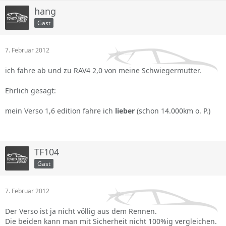
hang
Gast
7. Februar 2012
ich fahre ab und zu RAV4 2,0 von meine Schwiegermutter.
Ehrlich gesagt:
mein Verso 1,6 edition fahre ich
lieber
(schon 14.000km o. P.)
TF104
Gast
7. Februar 2012
Der Verso ist ja nicht völlig aus dem Rennen.
Die beiden kann man mit Sicherheit nicht 100%ig vergleichen.