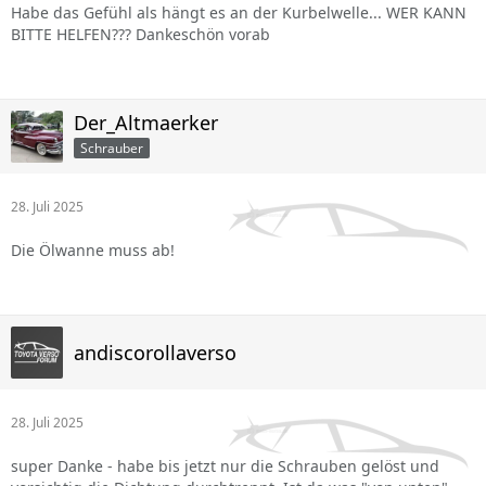
Habe das Gefühl als hängt es an der Kurbelwelle... WER KANN
BITTE HELFEN??? Dankeschön vorab
Der_Altmaerker
Schrauber
28. Juli 2025
Die Ölwanne muss ab!
andiscorollaverso
28. Juli 2025
super Danke - habe bis jetzt nur die Schrauben gelöst und