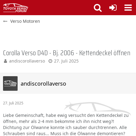
Verso Motoren
Corolla Verso D4D - Bj. 2006 - Kettendeckel öffnen
andiscorollaverso
27. Juli 2025
andiscorollaverso
27. Juli 2025
Liebe Gemeinschaft, habe ewig versucht den Kettendeckel zu
öffnen, mehr als 2-4 mm bekomme ich ihn nicht weg?!
Dichtung zur Ölwanne konnte ich sauber durchtrennen. Alle
Schrauben sind raus... Muss ich die Ölwanne demontieren?