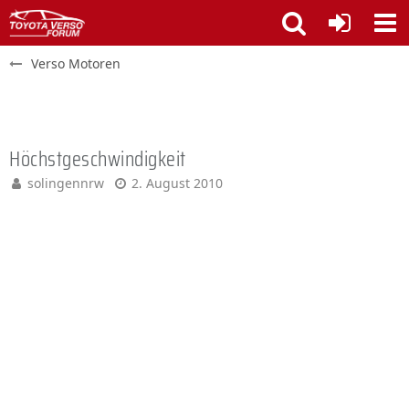
Verso Motoren
Höchstgeschwindigkeit
solingennrw
2. August 2010