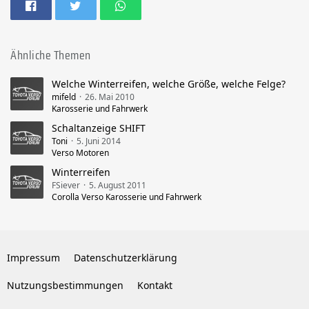
Ähnliche Themen
Welche Winterreifen, welche Größe, welche Felge?
mifeld
26. Mai 2010
Karosserie und Fahrwerk
Schaltanzeige SHIFT
Toni
5. Juni 2014
Verso Motoren
Winterreifen
FSiever
5. August 2011
Corolla Verso Karosserie und Fahrwerk
Impressum
Datenschutzerklärung
Nutzungsbestimmungen
Kontakt