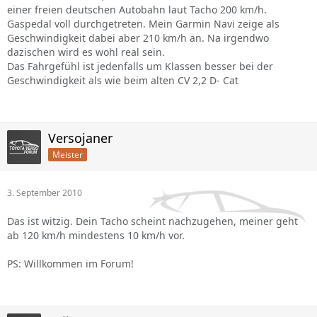
einer freien deutschen Autobahn laut Tacho 200 km/h.
Gaspedal voll durchgetreten. Mein Garmin Navi zeige als
Geschwindigkeit dabei aber 210 km/h an. Na irgendwo
dazischen wird es wohl real sein.
Das Fahrgefühl ist jedenfalls um Klassen besser bei der
Geschwindigkeit als wie beim alten CV 2,2 D- Cat
Versojaner
Meister
3. September 2010
Das ist witzig. Dein Tacho scheint nachzugehen, meiner geht
ab 120 km/h mindestens 10 km/h vor.
PS: Willkommen im Forum!