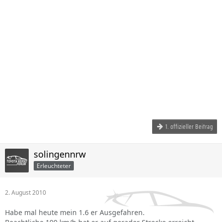
1. offizieller Beitrag
solingennrw
Erleuchteter
2. August 2010
Habe mal heute mein 1.6 er Ausgefahren.