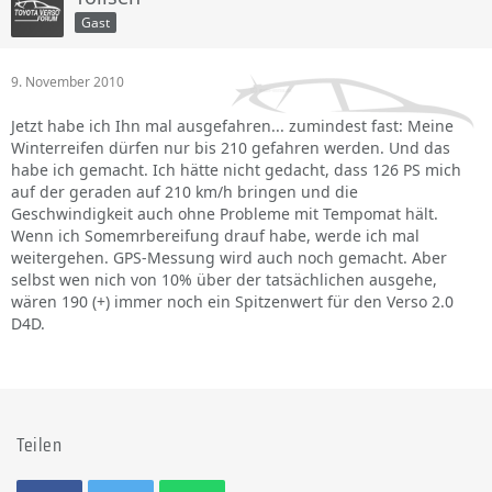
Gast
9. November 2010
Jetzt habe ich Ihn mal ausgefahren... zumindest fast: Meine
Winterreifen dürfen nur bis 210 gefahren werden. Und das
habe ich gemacht. Ich hätte nicht gedacht, dass 126 PS mich
auf der geraden auf 210 km/h bringen und die
Geschwindigkeit auch ohne Probleme mit Tempomat hält.
Wenn ich Somemrbereifung drauf habe, werde ich mal
weitergehen. GPS-Messung wird auch noch gemacht. Aber
selbst wen nich von 10% über der tatsächlichen ausgehe,
wären 190 (+) immer noch ein Spitzenwert für den Verso 2.0
D4D.
Teilen