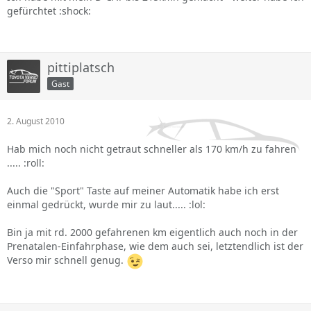
gefürchtet :shock:
pittiplatsch
Gast
2. August 2010
Hab mich noch nicht getraut schneller als 170 km/h zu fahren
..... :roll:
Auch die "Sport" Taste auf meiner Automatik habe ich erst
einmal gedrückt, wurde mir zu laut..... :lol:
Bin ja mit rd. 2000 gefahrenen km eigentlich auch noch in der
Prenatalen-Einfahrphase, wie dem auch sei, letztendlich ist der
Verso mir schnell genug.