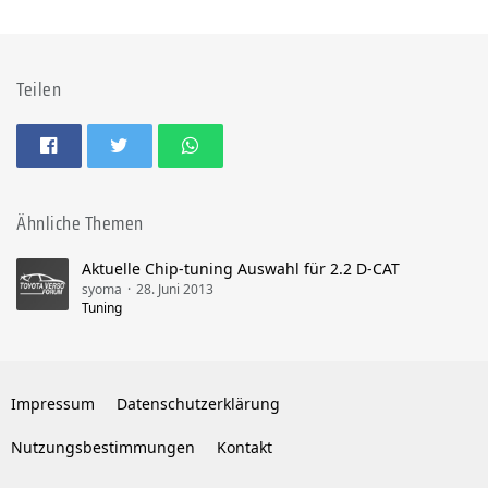
Teilen
Ähnliche Themen
Aktuelle Chip-tuning Auswahl für 2.2 D-CAT
syoma
28. Juni 2013
Tuning
Impressum
Datenschutzerklärung
Nutzungsbestimmungen
Kontakt