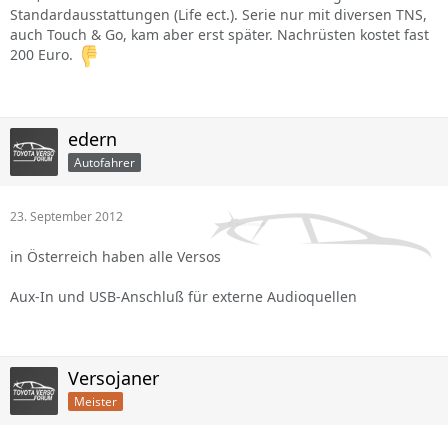
Standardausstattungen (Life ect.). Serie nur mit diversen TNS,
auch Touch & Go, kam aber erst später. Nachrüsten kostet fast
200 Euro.
edern
Autofahrer
23. September 2012
in Österreich haben alle Versos
Aux-In und USB-Anschluß für externe Audioquellen
Versojaner
Meister