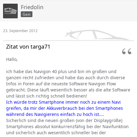
Friedolin
Gast
23. September 2012
Zitat von targa71
Hallo,
ich habe das Navigon 40 plus und bin im großen und
ganzen recht zufrieden und habe das auch durch diverse
Infos in Foren auf die neueste Software Navigon Flow
gebracht. Diese läuft wesentlich besser als die alte Software
und lässt sich richtig schnell bedienen!
Ich würde trotz Smartphone immer noch zu einem Navi
greifen, da mir der Akkuverbrauch bei den Smartphones
während des Navigierens einfach zu hoch ist....
Sicherlich sind die neuen großen (von der Displaygröße)
Smartphones absolut konkurrenzfähig bei der Navifunktion
und sicherlich auch wesentlich schneller bei der