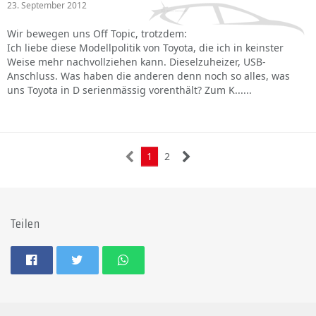
23. September 2012
Wir bewegen uns Off Topic, trotzdem:
Ich liebe diese Modellpolitik von Toyota, die ich in keinster
Weise mehr nachvollziehen kann. Dieselzuheizer, USB-
Anschluss. Was haben die anderen denn noch so alles, was
uns Toyota in D serienmässig vorenthält? Zum K......
1
2
Teilen