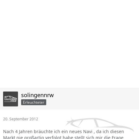
solingennrw
Erleuchteter
20. September 2012
Nach 4 Jahren bräuchte ich ein neues Navi , da ich diesen
Markt nie großartig verfolgt habe stellt sich mir die Frage