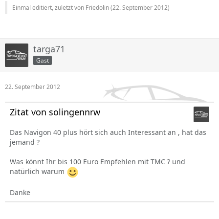
Einmal editiert, zuletzt von Friedolin (
22. September 2012
)
targa71
Gast
22. September 2012
Zitat von solingennrw
Das Navigon 40 plus hört sich auch Interessant an , hat das
jemand ?
Was könnt Ihr bis 100 Euro Empfehlen mit TMC ? und
natürlich warum
Danke