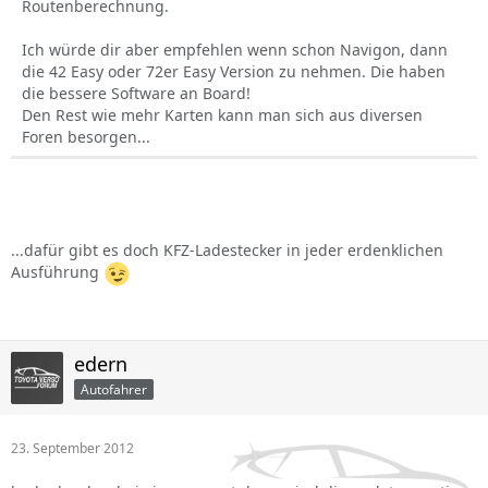
Routenberechnung.
Ich würde dir aber empfehlen wenn schon Navigon, dann
die 42 Easy oder 72er Easy Version zu nehmen. Die haben
die bessere Software an Board!
Den Rest wie mehr Karten kann man sich aus diversen
Foren besorgen...
...dafür gibt es doch KFZ-Ladestecker in jeder erdenklichen
Ausführung
edern
Autofahrer
23. September 2012