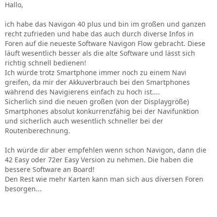
Hallo,
ich habe das Navigon 40 plus und bin im großen und ganzen
recht zufrieden und habe das auch durch diverse Infos in
Foren auf die neueste Software Navigon Flow gebracht. Diese
läuft wesentlich besser als die alte Software und lässt sich
richtig schnell bedienen!
Ich würde trotz Smartphone immer noch zu einem Navi
greifen, da mir der Akkuverbrauch bei den Smartphones
während des Navigierens einfach zu hoch ist....
Sicherlich sind die neuen großen (von der Displaygröße)
Smartphones absolut konkurrenzfähig bei der Navifunktion
und sicherlich auch wesentlich schneller bei der
Routenberechnung.
Ich würde dir aber empfehlen wenn schon Navigon, dann die
42 Easy oder 72er Easy Version zu nehmen. Die haben die
bessere Software an Board!
Den Rest wie mehr Karten kann man sich aus diversen Foren
besorgen...