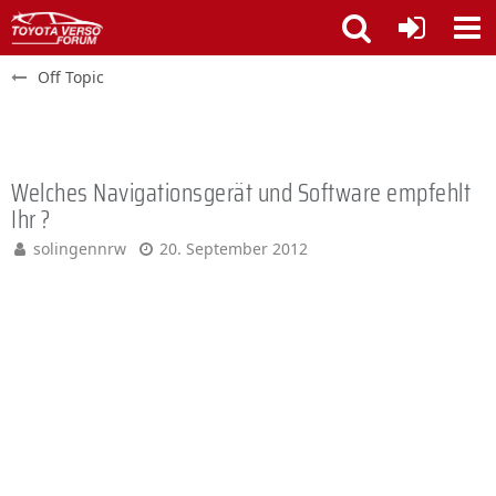
Off Topic
Welches Navigationsgerät und Software empfehlt
Ihr ?
solingennrw
20. September 2012