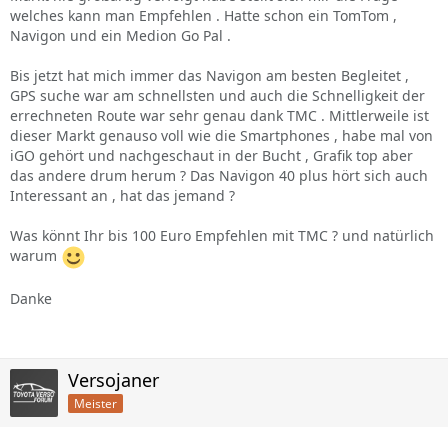
welches kann man Empfehlen . Hatte schon ein TomTom ,
Navigon und ein Medion Go Pal .
Bis jetzt hat mich immer das Navigon am besten Begleitet ,
GPS suche war am schnellsten und auch die Schnelligkeit der
errechneten Route war sehr genau dank TMC . Mittlerweile ist
dieser Markt genauso voll wie die Smartphones , habe mal von
iGO gehört und nachgeschaut in der Bucht , Grafik top aber
das andere drum herum ? Das Navigon 40 plus hört sich auch
Interessant an , hat das jemand ?
Was könnt Ihr bis 100 Euro Empfehlen mit TMC ? und natürlich
warum
Danke
Versojaner
Meister