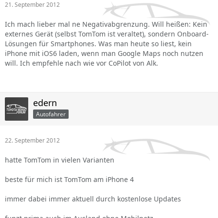
21. September 2012
Ich mach lieber mal ne Negativabgrenzung. Will heißen: Kein
externes Gerät (selbst TomTom ist veraltet), sondern Onboard-
Lösungen für Smartphones. Was man heute so liest, kein
iPhone mit iOS6 laden, wenn man Google Maps noch nutzen
will. Ich empfehle nach wie vor CoPilot von Alk.
edern
Autofahrer
22. September 2012
hatte TomTom in vielen Varianten
beste für mich ist TomTom am iPhone 4
immer dabei immer aktuell durch kostenlose Updates