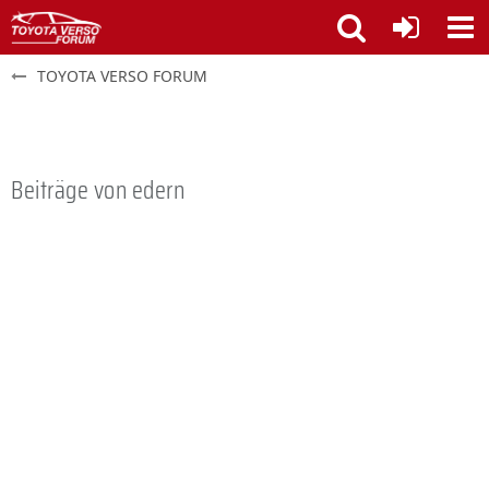
TOYOTA VERSO FORUM
Beiträge von edern