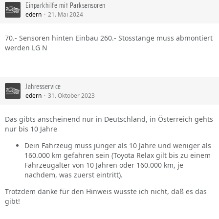
Einparkhilfe mit Parksensoren
edern
21. Mai 2024
70.- Sensoren hinten Einbau 260.- Stosstange muss abmontiert
werden LG N
Jahresservice
edern
31. Oktober 2023
Das gibts anscheinend nur in Deutschland, in Österreich gehts
nur bis 10 Jahre
Dein Fahrzeug muss jünger als 10 Jahre und weniger als
160.000 km gefahren sein (Toyota Relax gilt bis zu einem
Fahrzeugalter von 10 Jahren oder 160.000 km, je
nachdem, was zuerst eintritt).
Trotzdem danke für den Hinweis wusste ich nicht, daß es das
gibt!