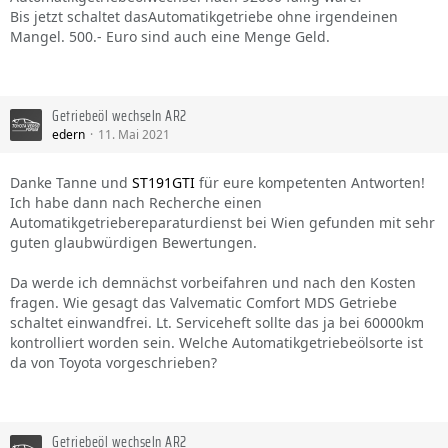
Bis jetzt schaltet dasAutomatikgetriebe ohne irgendeinen
Mangel. 500.- Euro sind auch eine Menge Geld.
Getriebeöl wechseln AR2
edern
11. Mai 2021
Danke Tanne und
ST191GTI
für eure kompetenten Antworten!
Ich habe dann nach Recherche einen
Automatikgetriebereparaturdienst bei Wien gefunden mit sehr
guten glaubwürdigen Bewertungen.
Da werde ich demnächst vorbeifahren und nach den Kosten
fragen. Wie gesagt das Valvematic Comfort MDS Getriebe
schaltet einwandfrei. Lt. Serviceheft sollte das ja bei 60000km
kontrolliert worden sein. Welche Automatikgetriebeölsorte ist
da von Toyota vorgeschrieben?
Getriebeöl wechseln AR2