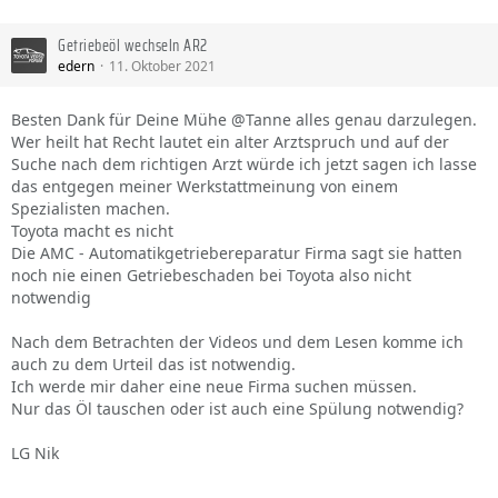
Getriebeöl wechseln AR2
edern
11. Oktober 2021
Besten Dank für Deine Mühe @Tanne alles genau darzulegen.
Wer heilt hat Recht lautet ein alter Arztspruch und auf der
Suche nach dem richtigen Arzt würde ich jetzt sagen ich lasse
das entgegen meiner Werkstattmeinung von einem
Spezialisten machen.
Toyota macht es nicht
Die AMC - Automatikgetriebereparatur Firma sagt sie hatten
noch nie einen Getriebeschaden bei Toyota also nicht
notwendig
Nach dem Betrachten der Videos und dem Lesen komme ich
auch zu dem Urteil das ist notwendig.
Ich werde mir daher eine neue Firma suchen müssen.
Nur das Öl tauschen oder ist auch eine Spülung notwendig?
LG Nik