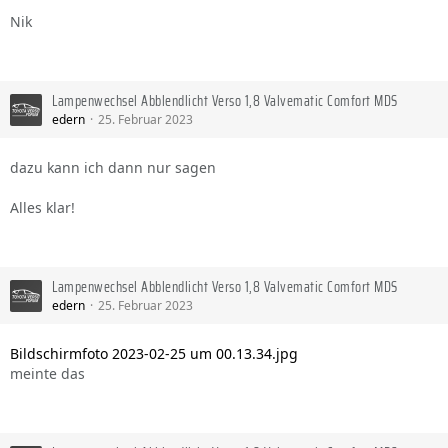
Nik
Lampenwechsel Abblendlicht Verso 1,8 Valvematic Comfort MDS
edern
25. Februar 2023
dazu kann ich dann nur sagen
Alles klar!
Lampenwechsel Abblendlicht Verso 1,8 Valvematic Comfort MDS
edern
25. Februar 2023
Bildschirm­foto 2023-02-25 um 00.13.34.jpg
meinte das