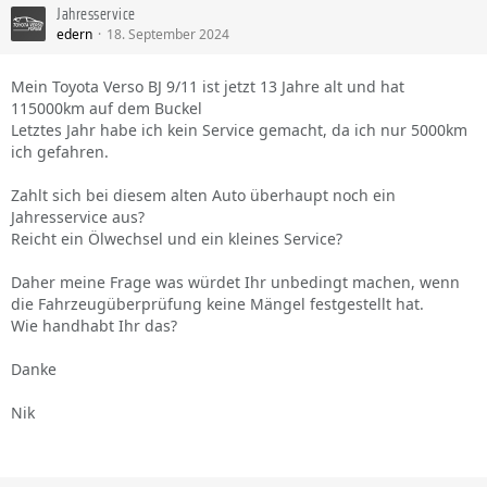
Jahresservice
edern
18. September 2024
Mein Toyota Verso BJ 9/11 ist jetzt 13 Jahre alt und hat
115000km auf dem Buckel
Letztes Jahr habe ich kein Service gemacht, da ich nur 5000km
ich gefahren.
Zahlt sich bei diesem alten Auto überhaupt noch ein
Jahresservice aus?
Reicht ein Ölwechsel und ein kleines Service?
Daher meine Frage was würdet Ihr unbedingt machen, wenn
die Fahrzeugüberprüfung keine Mängel festgestellt hat.
Wie handhabt Ihr das?
Danke
Nik