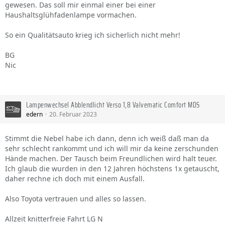
gewesen. Das soll mir einmal einer bei einer
Haushaltsglühfadenlampe vormachen.
So ein Qualitätsauto krieg ich sicherlich nicht mehr!
BG
Nic
Lampenwechsel Abblendlicht Verso 1,8 Valvematic Comfort MDS
edern
20. Februar 2023
Stimmt die Nebel habe ich dann, denn ich weiß daß man da
sehr schlecht rankommt und ich will mir da keine zerschunden
Hände machen. Der Tausch beim Freundlichen wird halt teuer.
Ich glaub die wurden in den 12 Jahren höchstens 1x getauscht,
daher rechne ich doch mit einem Ausfall.
Also Toyota vertrauen und alles so lassen.
Allzeit knitterfreie Fahrt LG N