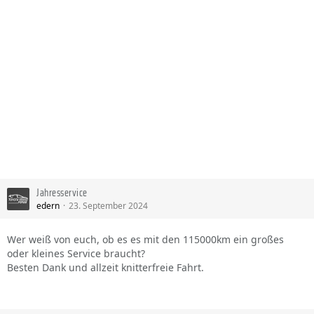
Jahresservice
edern
23. September 2024
Wer weiß von euch, ob es es mit den 115000km ein großes
oder kleines Service braucht?
Besten Dank und allzeit knitterfreie Fahrt.