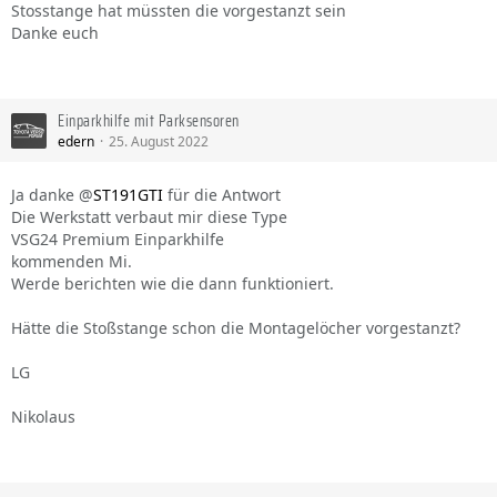
Stosstange hat müssten die vorgestanzt sein
Danke euch
Einparkhilfe mit Parksensoren
edern
25. August 2022
Ja danke @
ST191GTI
für die Antwort
Die Werkstatt verbaut mir diese Type
VSG24 Premium Einparkhilfe
kommenden Mi.
Werde berichten wie die dann funktioniert.
Hätte die Stoßstange schon die Montagelöcher vorgestanzt?
LG
Nikolaus