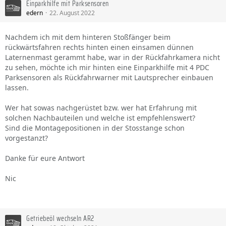
Einparkhilfe mit Parksensoren
edern
22. August 2022
Nachdem ich mit dem hinteren Stoßfänger beim
rückwärtsfahren rechts hinten einen einsamen dünnen
Laternenmast gerammt habe, war in der Rückfahrkamera nicht
zu sehen, möchte ich mir hinten eine Einparkhilfe mit 4 PDC
Parksensoren als Rückfahrwarner mit Lautsprecher einbauen
lassen.
Wer hat sowas nachgerüstet bzw. wer hat Erfahrung mit
solchen Nachbauteilen und welche ist empfehlenswert?
Sind die Montagepositionen in der Stosstange schon
vorgestanzt?
Danke für eure Antwort
Nic
Getriebeöl wechseln AR2