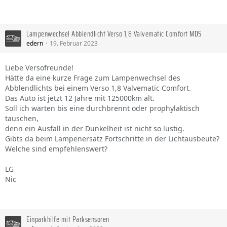
Lampenwechsel Abblendlicht Verso 1,8 Valvematic Comfort MDS
edern
19. Februar 2023
Liebe Versofreunde!
Hätte da eine kurze Frage zum Lampenwechsel des
Abblendlichts bei einem Verso 1,8 Valvematic Comfort.
Das Auto ist jetzt 12 Jahre mit 125000km alt.
Soll ich warten bis eine durchbrennt oder prophylaktisch
tauschen,
denn ein Ausfall in der Dunkelheit ist nicht so lustig.
Gibts da beim Lampenersatz Fortschritte in der Lichtausbeute?
Welche sind empfehlenswert?
LG
Nic
Einparkhilfe mit Parksensoren