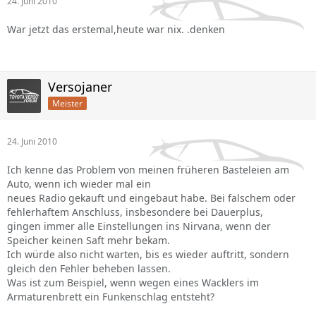
24. Juni 2010
War jetzt das erstemal,heute war nix. .denken
Versojaner
Meister
24. Juni 2010
Ich kenne das Problem von meinen früheren Basteleien am
Auto, wenn ich wieder mal ein
neues Radio gekauft und eingebaut habe. Bei falschem oder
fehlerhaftem Anschluss, insbesondere bei Dauerplus,
gingen immer alle Einstellungen ins Nirvana, wenn der
Speicher keinen Saft mehr bekam.
Ich würde also nicht warten, bis es wieder auftritt, sondern
gleich den Fehler beheben lassen.
Was ist zum Beispiel, wenn wegen eines Wacklers im
Armaturenbrett ein Funkenschlag entsteht?