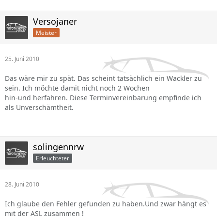
Versojaner
Meister
25. Juni 2010
Das wäre mir zu spät. Das scheint tatsächlich ein Wackler zu
sein. Ich möchte damit nicht noch 2 Wochen
hin-und herfahren. Diese Terminvereinbarung empfinde ich
als Unverschämtheit.
solingennrw
Erleuchteter
28. Juni 2010
Ich glaube den Fehler gefunden zu haben.Und zwar hängt es
mit der ASL zusammen !