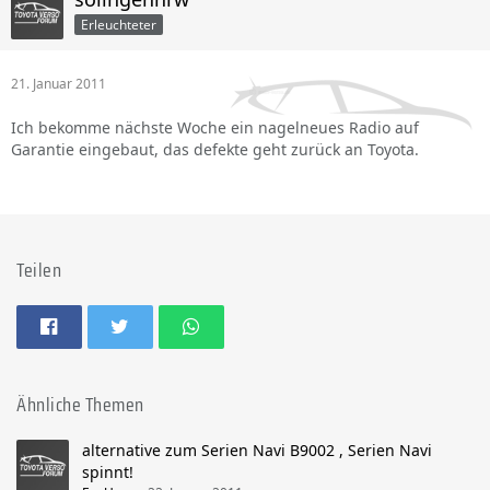
Erleuchteter
21. Januar 2011
Ich bekomme nächste Woche ein nagelneues Radio auf
Garantie eingebaut, das defekte geht zurück an Toyota.
Teilen
Ähnliche Themen
alternative zum Serien Navi B9002 , Serien Navi
spinnt!