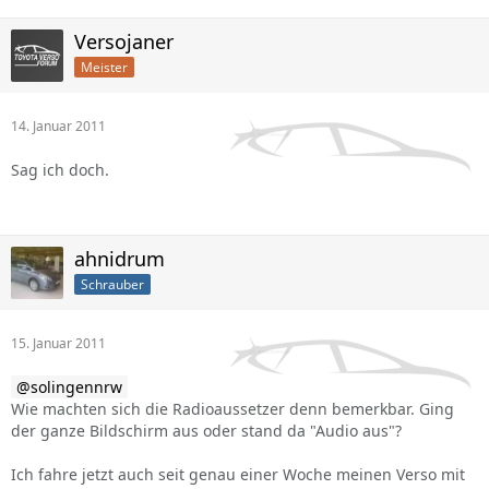
Versojaner
Meister
14. Januar 2011
Sag ich doch.
ahnidrum
Schrauber
15. Januar 2011
solingennrw
Wie machten sich die Radioaussetzer denn bemerkbar. Ging
der ganze Bildschirm aus oder stand da "Audio aus"?
Ich fahre jetzt auch seit genau einer Woche meinen Verso mit