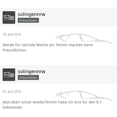
solingennrw
Erleuchteter
24. Juni 2010
Werde für nächste Woche ein Termin machen beim
Freundlichen.
solingennrw
Erleuchteter
25. Juni 2010
Jetzt eben schon wieder,Termin habe ich erst für den 8.7
bekommen