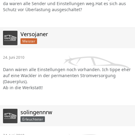
da waren alle Sender und Einstellungen weg.Hat es sich aus
Schutz vor Überlastung ausgeschaltet?
Versojaner
Meister
24. Juni 2010
Dann wären alle Einstellungen noch vorhanden. Ich tippe eher
auf eine Wackler in der permanenten Stromversorgung
(Dauerplus).
Ab in die Werkstatt!
solingennrw
Erleuchteter