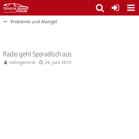
Probleme und Mängel
Radio geht Sporadisch aus
solingennrw
24. Juni 2010