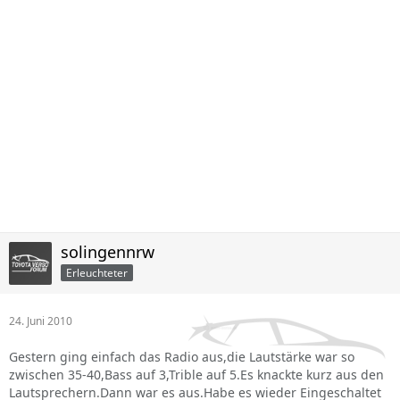
solingennrw
Erleuchteter
24. Juni 2010
Gestern ging einfach das Radio aus,die Lautstärke war so
zwischen 35-40,Bass auf 3,Trible auf 5.Es knackte kurz aus den
Lautsprechern.Dann war es aus.Habe es wieder Eingeschaltet