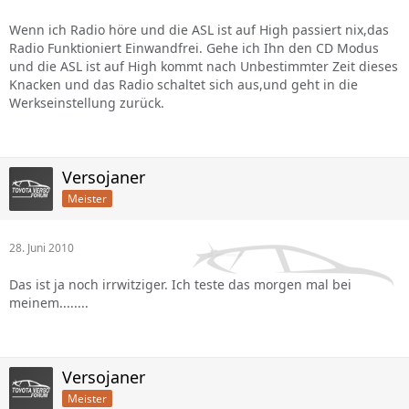
Wenn ich Radio höre und die ASL ist auf High passiert nix,das
Radio Funktioniert Einwandfrei. Gehe ich Ihn den CD Modus
und die ASL ist auf High kommt nach Unbestimmter Zeit dieses
Knacken und das Radio schaltet sich aus,und geht in die
Werkseinstellung zurück.
Versojaner
Meister
28. Juni 2010
Das ist ja noch irrwitziger. Ich teste das morgen mal bei
meinem........
Versojaner
Meister