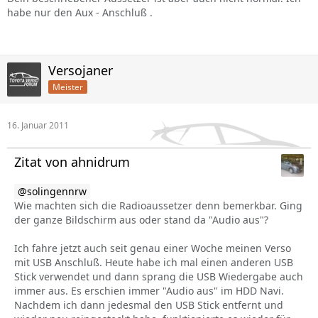
habe nur den Aux - Anschluß .
Versojaner
Meister
16. Januar 2011
Zitat von ahnidrum
solingennrw
Wie machten sich die Radioaussetzer denn bemerkbar. Ging
der ganze Bildschirm aus oder stand da "Audio aus"?
Ich fahre jetzt auch seit genau einer Woche meinen Verso
mit USB Anschluß. Heute habe ich mal einen anderen USB
Stick verwendet und dann sprang die USB Wiedergabe auch
immer aus. Es erschien immer "Audio aus" im HDD Navi.
Nachdem ich dann jedesmal den USB Stick entfernt und