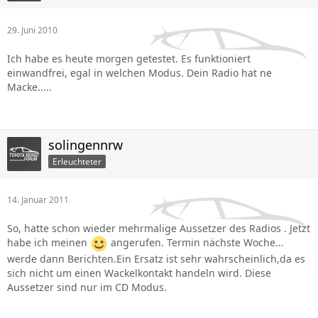
29. Juni 2010
Ich habe es heute morgen getestet. Es funktioniert
einwandfrei, egal in welchen Modus. Dein Radio hat ne
Macke.....
solingennrw
Erleuchteter
14. Januar 2011
So, hatte schon wieder mehrmalige Aussetzer des Radios . Jetzt
habe ich meinen
angerufen. Termin nächste Woche...
werde dann Berichten.Ein Ersatz ist sehr wahrscheinlich,da es
sich nicht um einen Wackelkontakt handeln wird. Diese
Aussetzer sind nur im CD Modus.