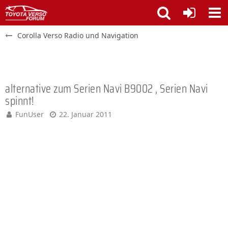
Corolla Verso Radio und Navigation
alternative zum Serien Navi B9002 , Serien Navi
spinnt!
FunUser
22. Januar 2011