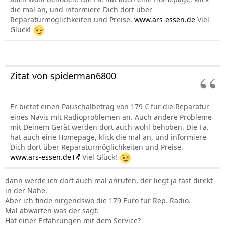
die mal an, und informiere Dich dort über
Reparaturmöglichkeiten und Preise.
www.ars-essen.de
Viel
Glück!
Zitat von spiderman6800
Er bietet einen Pauschalbetrag von 179 € für die Reparatur
eines Navis mit Radioproblemen an. Auch andere Probleme
mit Deinem Gerät werden dort auch wohl behoben. Die Fa.
hat auch eine Homepage, klick die mal an, und informiere
Dich dort über Reparaturmöglichkeiten und Preise.
www.ars-essen.de
Viel Glück!
dann werde ich dort auch mal anrufen, der liegt ja fast direkt
in der Nähe.
Aber ich finde nirgendswo die 179 Euro für Rep. Radio.
Mal abwarten was der sagt.
Hat einer Erfahrungen mit dem Service?