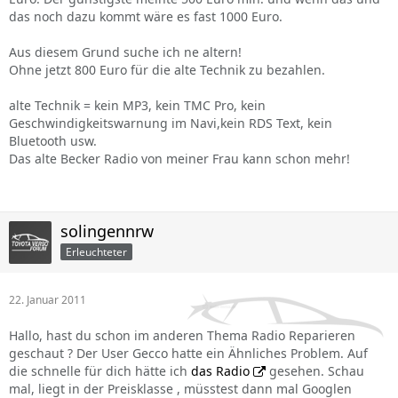
das noch dazu kommt wäre es fast 1000 Euro.
Aus diesem Grund suche ich ne altern!
Ohne jetzt 800 Euro für die alte Technik zu bezahlen.
alte Technik = kein MP3, kein TMC Pro, kein
Geschwindigkeitswarnung im Navi,kein RDS Text, kein
Bluetooth usw.
Das alte Becker Radio von meiner Frau kann schon mehr!
solingennrw
Erleuchteter
22. Januar 2011
Hallo, hast du schon im anderen Thema Radio Reparieren
geschaut ? Der User Gecco hatte ein Ähnliches Problem. Auf
die schnelle für dich hätte ich
das Radio
gesehen. Schau
mal, liegt in der Preisklasse , müsstest dann mal Googlen