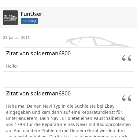
FunUser
Lehrling
23. Januar 2011
Zitat von spiderman6800
Hallo!
Zitat von spiderman6800
Habe mal Deinen Navi Typ in die Suchleiste bei Ebay
eingegeben und kam dann auf eine Reparaturdienst für,
unter anderem, Dein Navi. Er bietet einen Pauschalbetrag
von 179 € für die Reparatur eines Navis mit Radioproblemen
an. Auch andere Probleme mit Deinem Gerät werden dort
auch wohl behoben. Die Fa. hat auch eine Homepage, klick