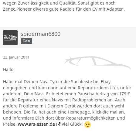
wegen Zuverlässigkeit und Qualität. Sonst gibt es noch
Zenec,Pioneer diverse gute Radio´s für den CV mit Adapter .
spiderman6800
Gast
22. Januar 2011
Hallo!
Habe mal Deinen Navi Typ in die Suchleiste bei Ebay
eingegeben und kam dann auf eine Reparaturdienst für, unter
anderem, Dein Navi. Er bietet einen Pauschalbetrag von 179 €
für die Reparatur eines Navis mit Radioproblemen an. Auch
andere Probleme mit Deinem Gerät werden dort auch wohl
behoben. Die Fa. hat auch eine Homepage, klick die mal an,
und informiere Dich dort über Reparaturmöglichkeiten und
Preise.
www.ars-essen.de
Viel Glück!