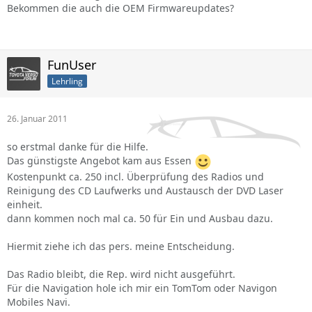
Bekommen die auch die OEM Firmwareupdates?
FunUser
Lehrling
26. Januar 2011
so erstmal danke für die Hilfe.
Das günstigste Angebot kam aus Essen
Kostenpunkt ca. 250 incl. Überprüfung des Radios und
Reinigung des CD Laufwerks und Austausch der DVD Laser
einheit.
dann kommen noch mal ca. 50 für Ein und Ausbau dazu.
Hiermit ziehe ich das pers. meine Entscheidung.
Das Radio bleibt, die Rep. wird nicht ausgeführt.
Für die Navigation hole ich mir ein TomTom oder Navigon
Mobiles Navi.