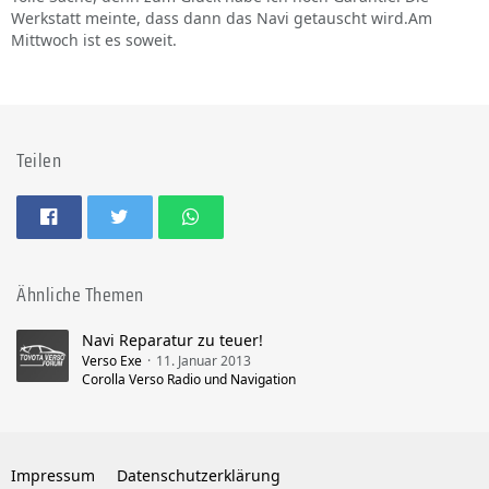
Werkstatt meinte, dass dann das Navi getauscht wird.Am
Mittwoch ist es soweit.
Teilen
Ähnliche Themen
Navi Reparatur zu teuer!
Verso Exe
11. Januar 2013
Corolla Verso Radio und Navigation
Impressum
Datenschutzerklärung