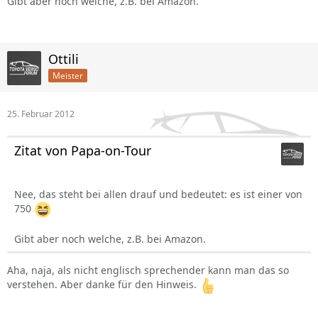
Gibt aber noch welche, z.B. bei Amazon.
Ottili
Meister
25. Februar 2012
Zitat von Papa-on-Tour
Nee, das steht bei allen drauf und bedeutet: es ist einer von
750
Gibt aber noch welche, z.B. bei Amazon.
Aha, naja, als nicht englisch sprechender kann man das so
verstehen. Aber danke für den Hinweis.