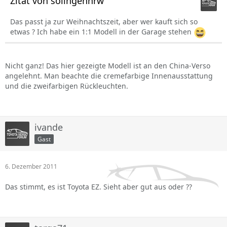
Zitat von solingennrw
Das passt ja zur Weihnachtszeit, aber wer kauft sich so
etwas ? Ich habe ein 1:1 Modell in der Garage stehen
Nicht ganz! Das hier gezeigte Modell ist an den China-Verso
angelehnt. Man beachte die cremefarbige Innenausstattung
und die zweifarbigen Rückleuchten.
ivande
Gast
6. Dezember 2011
Das stimmt, es ist Toyota EZ. Sieht aber gut aus oder ??