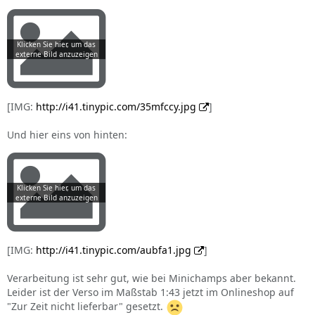
[IMG:
http://i41.tinypic.com/35mfccy.jpg
]
Und hier eins von hinten:
[IMG:
http://i41.tinypic.com/aubfa1.jpg
]
Verarbeitung ist sehr gut, wie bei Minichamps aber bekannt.
Leider ist der Verso im Maßstab 1:43 jetzt im Onlineshop auf
"Zur Zeit nicht lieferbar" gesetzt.