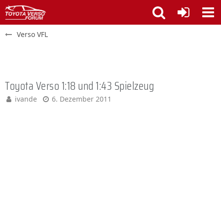
Verso VFL
Toyota Verso 1:18 und 1:43 Spielzeug
ivande
6. Dezember 2011