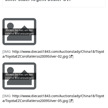
[IMG:
http://www.diecast1843.com/Auctionslady/China18/Toyot
a/ToyotaEZCorollaVerso2009Silver-02.jpg
]
[IMG:
http://www.diecast1843.com/Auctionslady/China18/Toyot
a/ToyotaEZCorollaVerso2009Silver-05.jpg
]