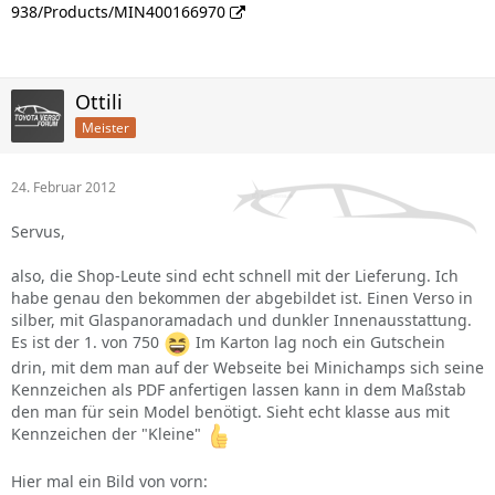
938/Products/MIN400166970
Ottili
Meister
24. Februar 2012
Servus,
also, die Shop-Leute sind echt schnell mit der Lieferung. Ich
habe genau den bekommen der abgebildet ist. Einen Verso in
silber, mit Glaspanoramadach und dunkler Innenausstattung.
Es ist der 1. von 750
Im Karton lag noch ein Gutschein
drin, mit dem man auf der Webseite bei Minichamps sich seine
Kennzeichen als PDF anfertigen lassen kann in dem Maßstab
den man für sein Model benötigt. Sieht echt klasse aus mit
Kennzeichen der "Kleine"
Hier mal ein Bild von vorn: