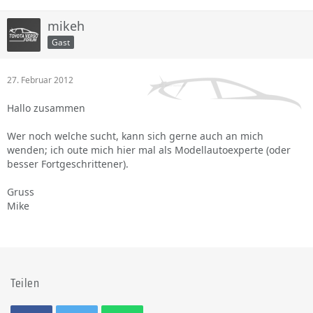
mikeh
Gast
27. Februar 2012
Hallo zusammen
Wer noch welche sucht, kann sich gerne auch an mich
wenden; ich oute mich hier mal als Modellautoexperte (oder
besser Fortgeschrittener).
Gruss
Mike
Teilen