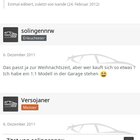
Einmal editiert, zuletzt von ivande (
24. Februar 2012
)
solingennrw
Erleuchteter
6. Dezember 2011
Das passt ja zur Weihnachtszeit, aber wer kauft sich so etwas ?
Ich habe ein 1:1 Modell in der Garage stehen
Versojaner
Meister
6. Dezember 2011