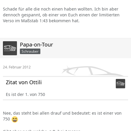
Schade für alle die noch einen haben wollten. Ich bin aber
dennoch gespannt, ob einer von Euch einen der limitierten
Verso im Maßstab 1:43 bekommen hat.
Papa-on-Tour
Schrauber
24. Februar 2012
Zitat von Ottili
Es ist der 1. von 750
Nee, das steht bei allen drauf und bedeutet: es ist einer von
750