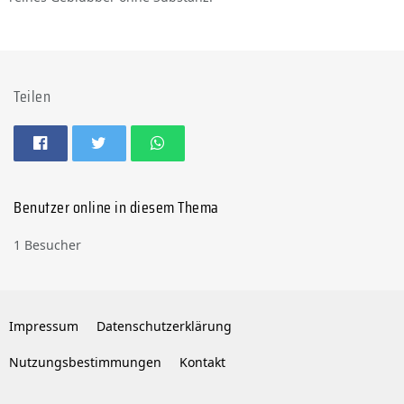
Teilen
Benutzer online in diesem Thema
1 Besucher
Impressum
Datenschutzerklärung
Nutzungsbestimmungen
Kontakt