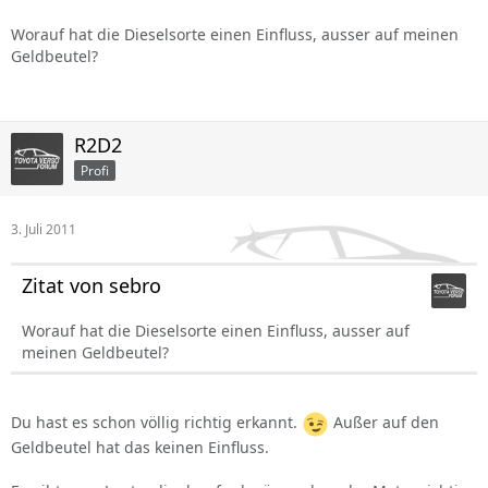
Worauf hat die Dieselsorte einen Einfluss, ausser auf meinen
Geldbeutel?
R2D2
Profi
3. Juli 2011
Zitat von sebro
Worauf hat die Dieselsorte einen Einfluss, ausser auf
meinen Geldbeutel?
Du hast es schon völlig richtig erkannt.
Außer auf den
Geldbeutel hat das keinen Einfluss.