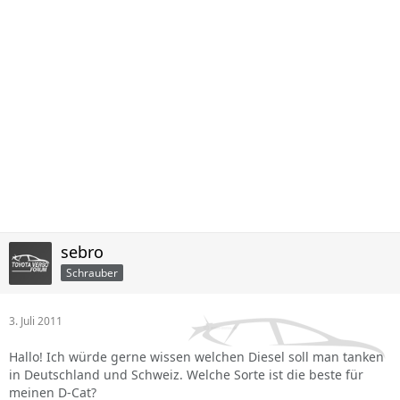
sebro
Schrauber
3. Juli 2011
Hallo! Ich würde gerne wissen welchen Diesel soll man tanken
in Deutschland und Schweiz. Welche Sorte ist die beste für
meinen D-Cat?