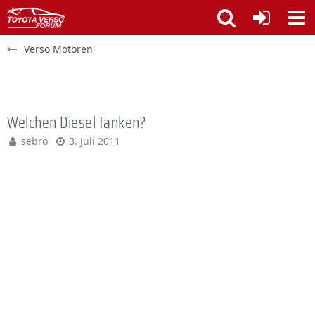
Verso Motoren
Welchen Diesel tanken?
sebro
3. Juli 2011