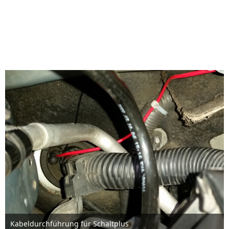
Kabeldurchführung für Schaltplus