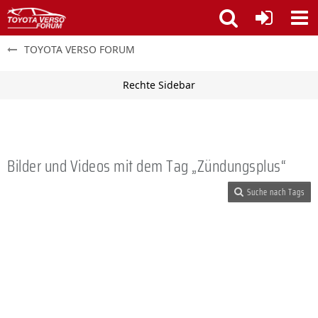
TOYOTA VERSO FORUM
Bilder und Videos mit dem Tag „Zündungsplus“
Suche nach Tags