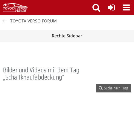
TOYOTA VERSO FORUM
Bilder und Videos mit dem Tag
„Schaltknaufabdeckung“
Suche nach Tags