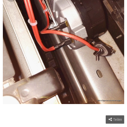
Teilen