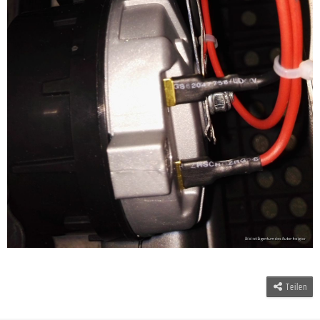
Teilen