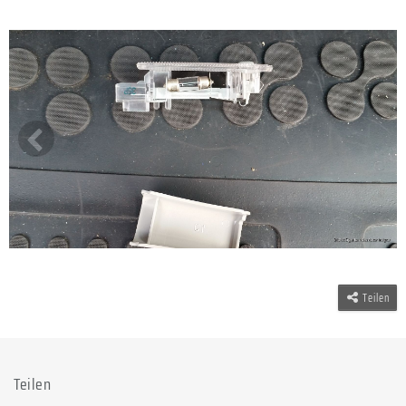
Teilen
Teilen