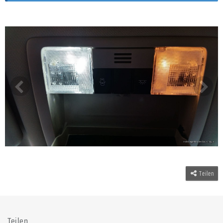
Teilen
Teilen