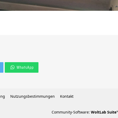
WhatsApp
ung
Nutzungsbestimmungen
Kontakt
Community-Software:
WoltLab Suite