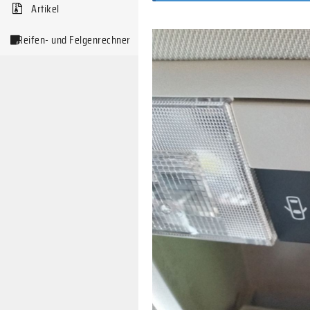
Artikel
Reifen- und Felgenrechner