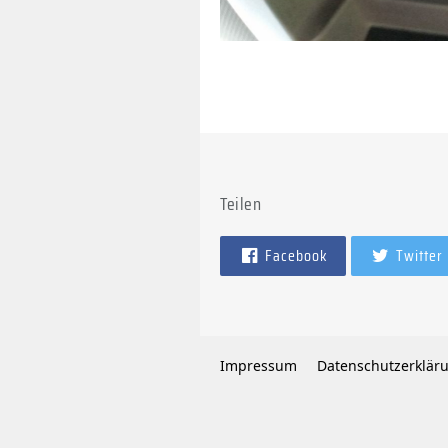
Teilen
Facebook
Twitter
Impressum
Datenschutzerklär