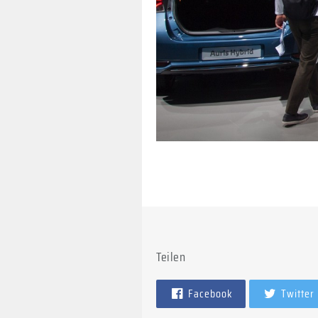
Teilen
Facebook
Twitter