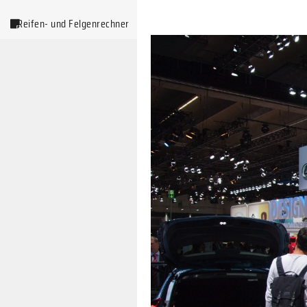
Reifen- und Felgenrechner