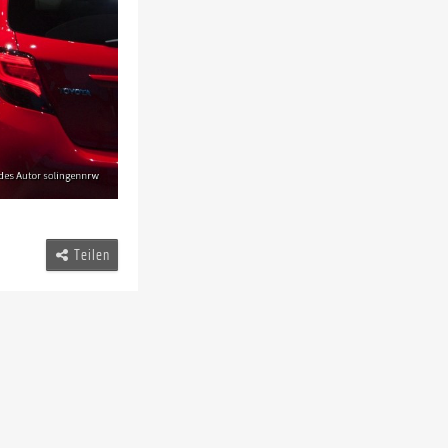
Teilen