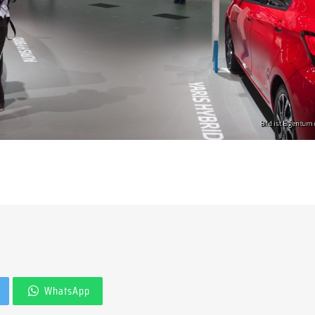
WhatsApp