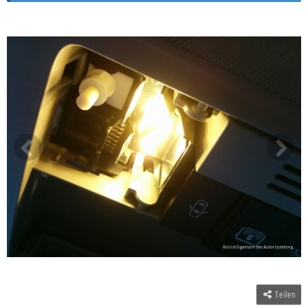
Teilen