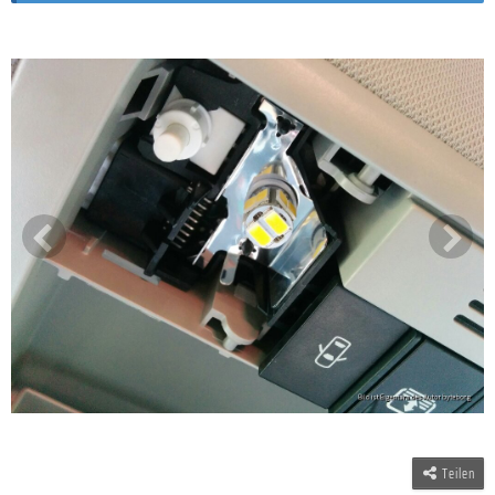
Teilen