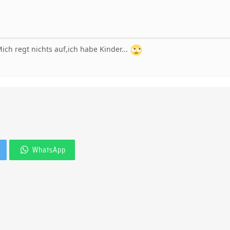
ich regt nichts auf,ich habe Kinder...
WhatsApp