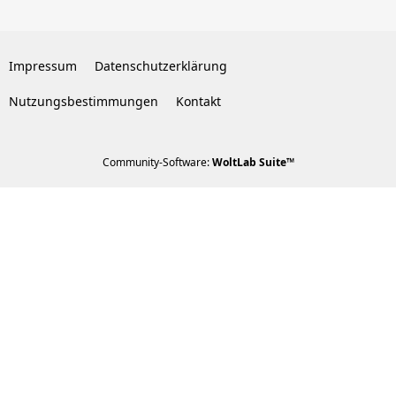
Impressum
Datenschutzerklärung
Nutzungsbestimmungen
Kontakt
Community-Software:
WoltLab Suite™