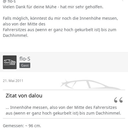
@ flo-s
Vielen Dank für deine Mühe - hat mir sehr geholfen.
Falls möglich, könntest du mir noch die Innenhöhe messen,
also von der Mitte des
Fahrersitzes aus (wenn er ganz hoch gekurbelt ist) bis zum
Dachhimmel.
flo-S
Gast
21. Mai 2011
Zitat von dalou
... Innenhöhe messen, also von der Mitte des Fahrersitzes
aus (wenn er ganz hoch gekurbelt ist) bis zum Dachhimmel.
Gemessen: ~ 96 cm.