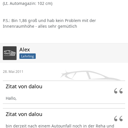
(Lt. Automagazin: 102 cm)
P.S.: Bin 1,86 groß und hab kein Problem mit der
Innenraumhöhe - alles sehr gemütlich
Alex
Lehrling
28. Mai 2011
Zitat von dalou
Hallo,
Zitat von dalou
bin derzeit nach einem Autounfall noch in der Reha und