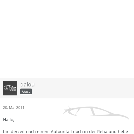
dalou
Gast
20. Mai 2011
Hallo,
bin derzeit nach einem Autounfall noch in der Reha und hebe