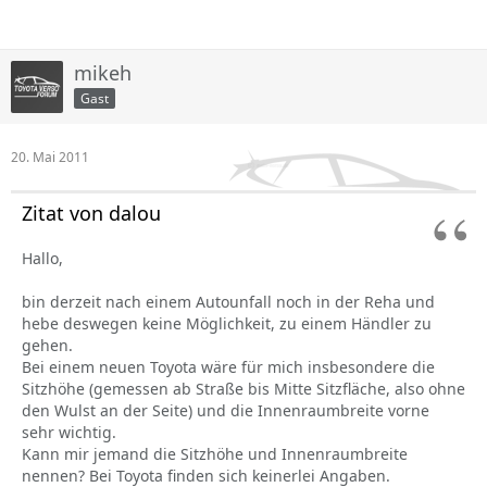
mikeh
Gast
20. Mai 2011
Zitat von dalou
Hallo,
bin derzeit nach einem Autounfall noch in der Reha und
hebe deswegen keine Möglichkeit, zu einem Händler zu
gehen.
Bei einem neuen Toyota wäre für mich insbesondere die
Sitzhöhe (gemessen ab Straße bis Mitte Sitzfläche, also ohne
den Wulst an der Seite) und die Innenraumbreite vorne
sehr wichtig.
Kann mir jemand die Sitzhöhe und Innenraumbreite
nennen? Bei Toyota finden sich keinerlei Angaben.