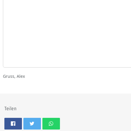
Gruss, Alex
Teilen