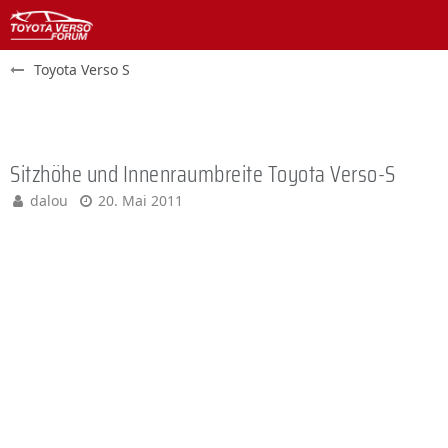
Toyota Verso S
Sitzhöhe und Innenraumbreite Toyota Verso-S
dalou
20. Mai 2011