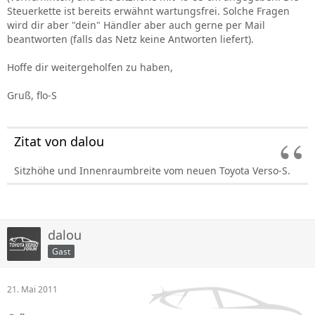
Steuerkette ist bereits erwähnt wartungsfrei. Solche Fragen
wird dir aber "dein" Händler aber auch gerne per Mail
beantworten (falls das Netz keine Antworten liefert).
Hoffe dir weitergeholfen zu haben,
Gruß, flo-S
Zitat von dalou
Sitzhöhe und Innenraumbreite vom neuen Toyota Verso-S.
dalou
Gast
21. Mai 2011