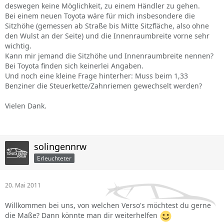
deswegen keine Möglichkeit, zu einem Händler zu gehen.
Bei einem neuen Toyota wäre für mich insbesondere die
Sitzhöhe (gemessen ab Straße bis Mitte Sitzfläche, also ohne
den Wulst an der Seite) und die Innenraumbreite vorne sehr
wichtig.
Kann mir jemand die Sitzhöhe und Innenraumbreite nennen?
Bei Toyota finden sich keinerlei Angaben.
Und noch eine kleine Frage hinterher: Muss beim 1,33
Benziner die Steuerkette/Zahnriemen gewechselt werden?
Vielen Dank.
solingennrw
Erleuchteter
20. Mai 2011
Willkommen bei uns, von welchen Verso's möchtest du gerne
die Maße? Dann könnte man dir weiterhelfen