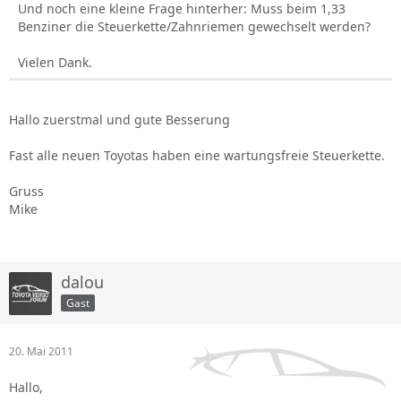
Und noch eine kleine Frage hinterher: Muss beim 1,33
Benziner die Steuerkette/Zahnriemen gewechselt werden?
Vielen Dank.
Hallo zuerstmal und gute Besserung
Fast alle neuen Toyotas haben eine wartungsfreie Steuerkette.
Gruss
Mike
dalou
Gast
20. Mai 2011
Hallo,