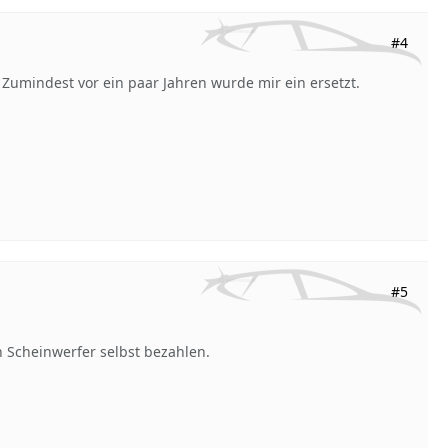
#4
 Zumindest vor ein paar Jahren wurde mir ein ersetzt.
#5
n Scheinwerfer selbst bezahlen.