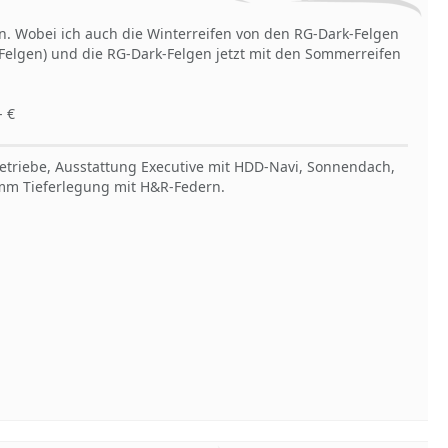
. Wobei ich auch die Winterreifen von den RG-Dark-Felgen
Felgen) und die RG-Dark-Felgen jetzt mit den Sommerreifen
- €
Getriebe, Ausstattung Executive mit HDD-Navi, Sonnendach,
30mm Tieferlegung mit H&R-Federn.