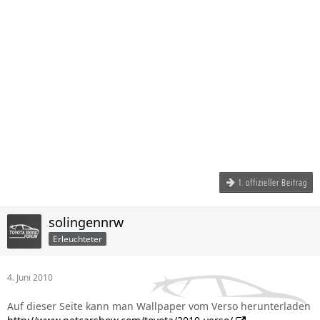
1. offizieller Beitrag
solingennrw
Erleuchteter
4. Juni 2010
Auf dieser Seite kann man Wallpaper vom Verso herunterladen