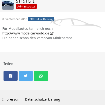
ST191GTI
Administrator
8. September 2010
Offizieller Beitrag
Für Modellautos kenne ich noch
http://www.modelcarworld.de
Die haben schon den Verso von Minichamps
Teilen
Impressum
Datenschutzerklärung