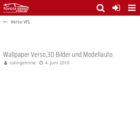
Verso VFL
Wallpaper Verso,3D Bilder und Modellauto
solingennrw
4. Juni 2010