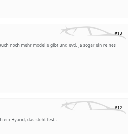
#13
auch noch mehr modelle gibt und evtl. ja sogar ein reines
#12
 ein Hybrid, das steht fest .