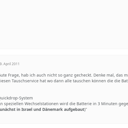
9. April 2011
ute Frage, hab ich auch nicht so ganz gecheckt. Denke mal, das ma
iesen Tauschservice hat wo dann alle tauschen können die die Bat
uickdrop-System
n speziellen Wechselstationen wird die Batterie in 3 Minuten gege
unächst in Israel und Dänemark aufgebaut
)"