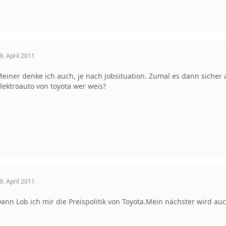
9. April 2011
einer denke ich auch, je nach Jobsituation. Zumal es dann sicher 
lektroauto von toyota wer weis?
9. April 2011
ann Lob ich mir die Preispolitik von Toyota.Mein nächster wird auch