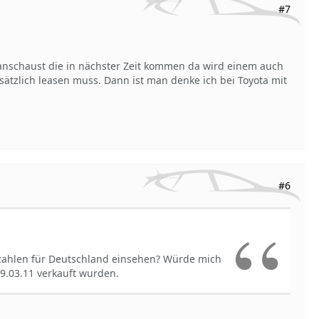
#7
 anschaust die in nächster Zeit kommen da wird einem auch
ätzlich leasen muss. Dann ist man denke ich bei Toyota mit
#6
szahlen für Deutschland einsehen? Würde mich
19.03.11 verkauft wurden.