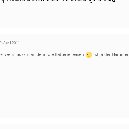
9. April 2011
ei wem muss man denn die Batterie leasen
Ist ja der Hammer