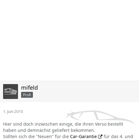
mifeld
Profi
1. Juni 2010
Hier sind doch inzwischen einige, die ihren Verso bestellt
haben und demnächst geliefert bekommen.
Sollten sich die "Neuen" für die
Car-Garantie
für das 4. und