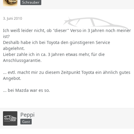
Schrauber
3. Juni 2010
Ich weiß leider nicht, ob "dieser" Verso in 3 Jahren noch meiner
ist?
Deshalb habe ich bei Toyota den günstigeren Service
abgelehnt.
Lieber zahle ich in ca. 3 Jahren etwas mehr, für die
Anschlussgarantie.
... evtl. macht mir zu diesem Zeitpunkt Toyota ein ähnlich gutes
Angebot.
... bei Mazda war es so.
Peppi
Gast