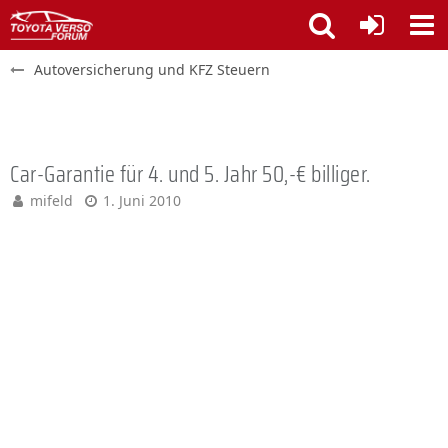
Autoversicherung und KFZ Steuern
Car-Garantie für 4. und 5. Jahr 50,-€ billiger.
mifeld
1. Juni 2010