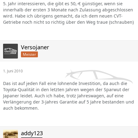
5. Jahr interessieren, die gibt es 50,-€ günstiger, wenn sie
innerhalb der ersten 3 Monate nach Zulassung abgeschlossen
wird. Habe ich übrigens gemacht, da ich dem neuen CVT-
Getriebe noch nicht so richtig über den Weg traue (schrauben)
Versojaner
Meister
1. Juni 2010
Das ist auf jeden Fall eine lohnende Investition, da auch die
Toyota-Qualität in den letzten Jahren wegen der Sparwut der
Japaner leidet. Auch ich habe, trotz Jahreswagen, auf eine
Verlängerung der 3-Jahres Garantie auf 5 Jahre bestanden und
auch bekommen.
addy123