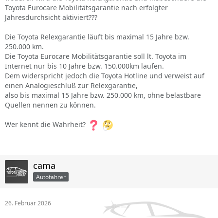
Toyota Eurocare Mobilitätsgarantie nach erfolgter
Jahresdurchsicht aktiviert???
Die Toyota Relexgarantie läuft bis maximal 15 Jahre bzw.
250.000 km.
Die Toyota Eurocare Mobilitätsgarantie soll lt. Toyota im
Internet nur bis 10 Jahre bzw. 150.000km laufen.
Dem widerspricht jedoch die Toyota Hotline und verweist auf
einen Analogieschluß zur Relexgarantie,
also bis maximal 15 Jahre bzw. 250.000 km, ohne belastbare
Quellen nennen zu können.
Wer kennt die Wahrheit?
cama
Autofahrer
26. Februar 2026