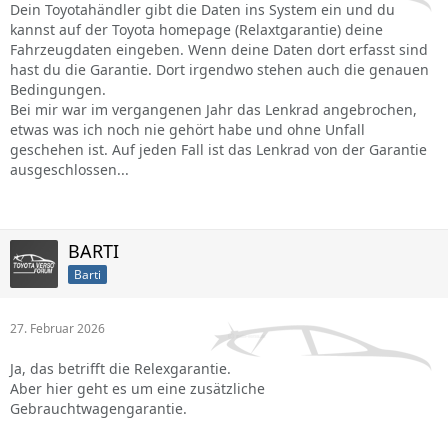
Dein Toyotahändler gibt die Daten ins System ein und du
kannst auf der Toyota homepage (Relaxtgarantie) deine
Fahrzeugdaten eingeben. Wenn deine Daten dort erfasst sind
hast du die Garantie. Dort irgendwo stehen auch die genauen
Bedingungen.
Bei mir war im vergangenen Jahr das Lenkrad angebrochen,
etwas was ich noch nie gehört habe und ohne Unfall
geschehen ist. Auf jeden Fall ist das Lenkrad von der Garantie
ausgeschlossen...
BARTI
Barti
27. Februar 2026
Ja, das betrifft die Relexgarantie.
Aber hier geht es um eine zusätzliche
Gebrauchtwagengarantie.