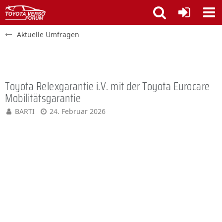
Aktuelle Umfragen
Toyota Relexgarantie i.V. mit der Toyota Eurocare
Mobilitätsgarantie
BARTI
24. Februar 2026