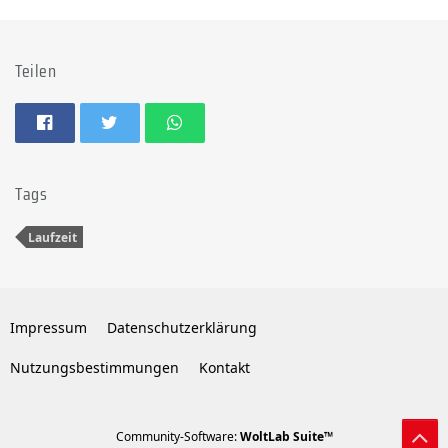
Teilen
Tags
Laufzeit
Impressum
Datenschutzerklärung
Nutzungsbestimmungen
Kontakt
Community-Software:
WoltLab Suite™