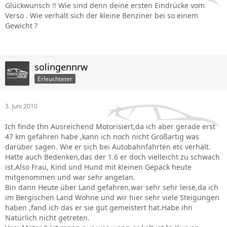
Glückwunsch !! Wie sind denn deine ersten Eindrücke vom
Verso . Wie verhält sich der kleine Benziner bei so einem
Gewicht ?
solingennrw
Erleuchteter
3. Juni 2010
Ich finde Ihn Ausreichend Motorisiert,da ich aber gerade erst
47 km gefahren habe ,kann ich noch nicht Großartig was
darüber sagen. Wie er sich bei Autobahnfahrten etc verhält.
Hatte auch Bedenken,das der 1.6 er doch vielleicht zu schwach
ist.Also Frau, Kind und Hund mit kleinen Gepäck heute
mitgenommen und war sehr angetan.
Bin dann Heute über Land gefahren,war sehr sehr leise,da ich
im Bergischen Land Wohne und wir hier sehr viele Steigungen
haben ,fand ich das er sie gut gemeistert hat.Habe ihn
Natürlich nicht getreten.