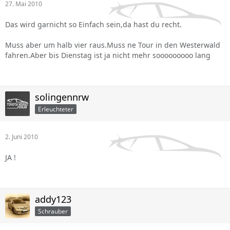
27. Mai 2010
Das wird garnicht so Einfach sein,da hast du recht.
Muss aber um halb vier raus.Muss ne Tour in den Westerwald
fahren.Aber bis Dienstag ist ja nicht mehr sooooooooo lang
solingennrw
Erleuchteter
2. Juni 2010
JA !
addy123
Schrauber