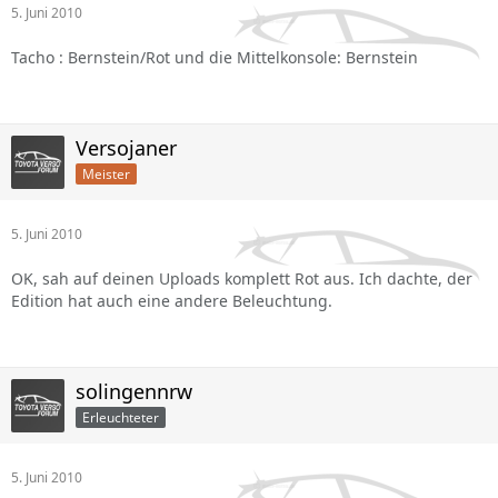
5. Juni 2010
Tacho : Bernstein/Rot und die Mittelkonsole: Bernstein
Versojaner
Meister
5. Juni 2010
OK, sah auf deinen Uploads komplett Rot aus. Ich dachte, der
Edition hat auch eine andere Beleuchtung.
solingennrw
Erleuchteter
5. Juni 2010