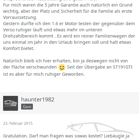
Fur mich waren die 5 Jahre Garantie auch natürlich ein Grund
wichtig, aber der Platz und Sicherheit für die Familie als erste
Vorraussetzung.
Gestern durfte ich den 1.6 er Motor testen der gegenüber dem
Verso ruhiger läuft und etwas mehr im unteren
Drehzahlbereich kommt . Es wird ein reiner Familienwagen der
uns einmal im Jahr in den Urlaub bringen soll und halt etwas
Komfort bietet.
Natürlich bleib ich hier erhalten, bin ja deswegen nicht von
der Fläche verschwunden
Seit der Übergabe an ST191GTI
ist es aber für mich ruhiger Geworden.
haunter1982
Gast
23. Februar 2015
Gratulation. Darf man fragen was sowas kostet? Liebäugle ja