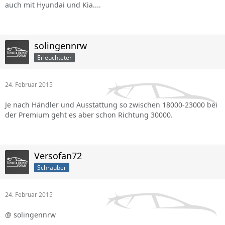
auch mit Hyundai und Kia....
solingennrw
Erleuchteter
24. Februar 2015
Je nach Händler und Ausstattung so zwischen 18000-23000 bei
der Premium geht es aber schon Richtung 30000.
Versofan72
Schrauber
24. Februar 2015
@ solingennrw