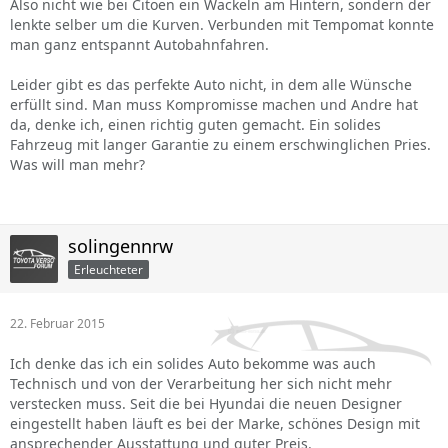
Also nicht wie bei Citoen ein Wackeln am Hintern, sondern der
lenkte selber um die Kurven. Verbunden mit Tempomat konnte
man ganz entspannt Autobahnfahren.
Leider gibt es das perfekte Auto nicht, in dem alle Wünsche
erfüllt sind. Man muss Kompromisse machen und Andre hat
da, denke ich, einen richtig guten gemacht. Ein solides
Fahrzeug mit langer Garantie zu einem erschwinglichen Pries.
Was will man mehr?
solingennrw
Erleuchteter
22. Februar 2015
Ich denke das ich ein solides Auto bekomme was auch
Technisch und von der Verarbeitung her sich nicht mehr
verstecken muss. Seit die bei Hyundai die neuen Designer
eingestellt haben läuft es bei der Marke, schönes Design mit
ansprechender Ausstattung und guter Preis.