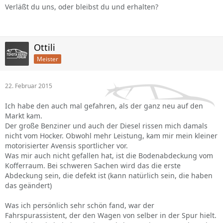
Verläßt du uns, oder bleibst du und erhalten?
Ottili
Meister
22. Februar 2015
Ich habe den auch mal gefahren, als der ganz neu auf den
Markt kam.
Der große Benziner und auch der Diesel rissen mich damals
nicht vom Hocker. Obwohl mehr Leistung, kam mir mein kleiner
motorisierter Avensis sportlicher vor.
Was mir auch nicht gefallen hat, ist die Bodenabdeckung vom
Kofferraum. Bei schweren Sachen wird das die erste
Abdeckung sein, die defekt ist (kann natürlich sein, die haben
das geändert)
Was ich persönlich sehr schön fand, war der
Fahrspurassistent, der den Wagen von selber in der Spur hielt.