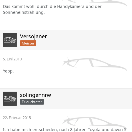
Das kommt wohl durch die Handykamera und der
Sonneneinstrahlung.
Versojaner
Meister
5. Juni 2010
Yepp.
solingennrw
Erleuchteter
22. Februar 2015
Ich habe mich entschieden, nach 8 Jahren Toyota und davon 5