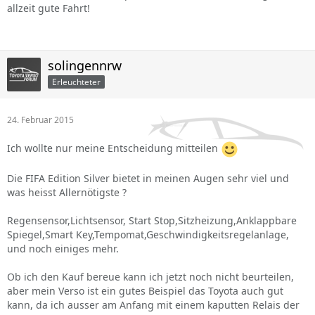
allzeit gute Fahrt!
solingennrw
Erleuchteter
24. Februar 2015
Ich wollte nur meine Entscheidung mitteilen
Die FIFA Edition Silver bietet in meinen Augen sehr viel und
was heisst Allernötigste ?
Regensensor,Lichtsensor, Start Stop,Sitzheizung,Anklappbare
Spiegel,Smart Key,Tempomat,Geschwindigkeitsregelanlage,
und noch einiges mehr.
Ob ich den Kauf bereue kann ich jetzt noch nicht beurteilen,
aber mein Verso ist ein gutes Beispiel das Toyota auch gut
kann, da ich ausser am Anfang mit einem kaputten Relais der