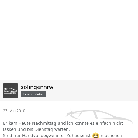
solingennrw
Erleuchteter
27. Mai 2010
Er kam Heute Nachmittag,und ich konnte es einfach nicht
lassen und bis Dienstag warten.
Sind nur Handybilder,wenn er Zuhause ist
mache ich