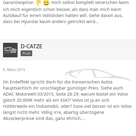
Garantieoption
mich selbst komplett verarschen kann
ich mich eigentlich schon besser, als dass man mich beim
Autokauf für einen Vollidioten halten will. Gehe davon aus,
dass bei Hyundai kaum anders getrickst wird...
D-CATZE
Profi
6. März 2015
Im Endeffekt spricht doch für die Koreanischen Autos
hauptsächlich ihr unschlagbar günstiger Preis. Siehe auch
ADAC Motorwelt 03/2015, Seite 28-29: warum kostet ein Volvo
gleich 20.000€ mehr als ein KIA?? Volvo ist ja an sich
mittlerweile ein Indiamobil, oder? Sooo viel besser ist ein Volvo
längst nicht mehr. Völlig irre, abartig überzogene
Abzockerpreise sind das, ganz ehrlich....