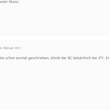
auter Music.
4. Februar 2011
ie schon einmal geschrieben, blinkt der BC tatsächlich bei 3°C. Er