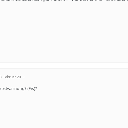
3. Februar 2011
rostwarnung? (Eis)?