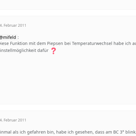
4. Februar 2011
mifeld
:
iese Funktion mit dem Piepsen bei Temperaturwechsel habe ich a
instellmöglichkeit dafür
4. Februar 2011
inmal als ich gefahren bin, habe ich gesehen, dass am BC 3° blink