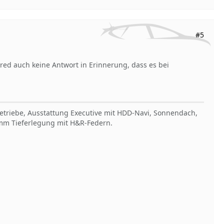
#5
ed auch keine Antwort in Erinnerung, dass es bei
Getriebe, Ausstattung Executive mit HDD-Navi, Sonnendach,
30mm Tieferlegung mit H&R-Federn.