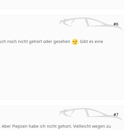
#6
uch noch nicht gehört oder gesehen
Gibt es eine
#7
. Aber Piepsen habe ich nicht gehort. Vielleicht wegen zu