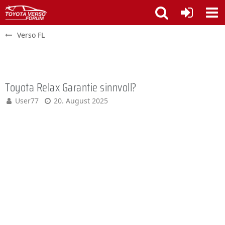
Verso FL
Toyota Relax Garantie sinnvoll?
User77
20. August 2025