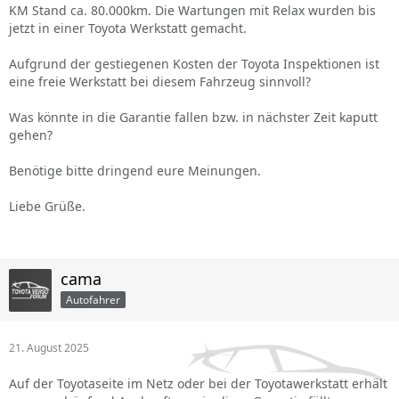
KM Stand ca. 80.000km. Die Wartungen mit Relax wurden bis
jetzt in einer Toyota Werkstatt gemacht.
Aufgrund der gestiegenen Kosten der Toyota Inspektionen ist
eine freie Werkstatt bei diesem Fahrzeug sinnvoll?
Was könnte in die Garantie fallen bzw. in nächster Zeit kaputt
gehen?
Benötige bitte dringend eure Meinungen.
Liebe Grüße.
cama
Autofahrer
21. August 2025
Auf der Toyotaseite im Netz oder bei der Toyotawerkstatt erhält