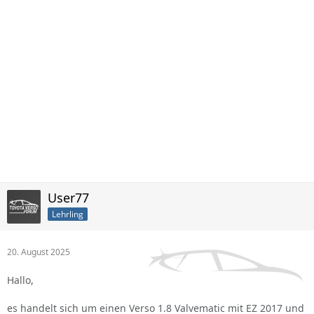
User77
Lehrling
20. August 2025
Hallo,
es handelt sich um einen Verso 1.8 Valvematic mit EZ 2017 und