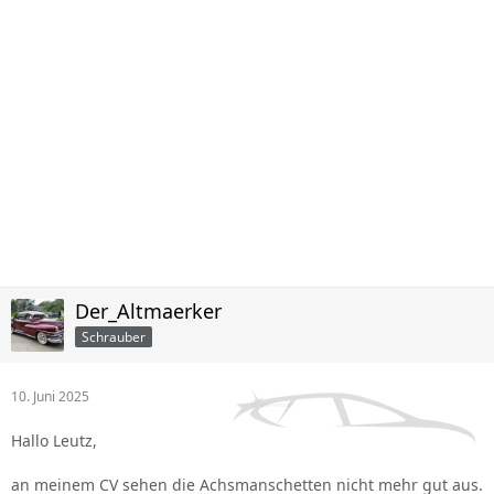
Der_Altmaerker
Schrauber
10. Juni 2025
Hallo Leutz,
an meinem CV sehen die Achsmanschetten nicht mehr gut aus.