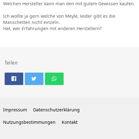
Welchen Hersteller kann man den mit gutem Gewissen kaufen.
Ich wollte ja gern welche von Meyle, leider gibt es die
Manschetten nicht einzeln.
Hat, wer Erfahrungen mit anderen Herstellern?
Teilen
Impressum
Datenschutzerklärung
Nutzungsbestimmungen
Kontakt