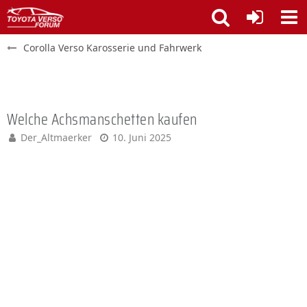
Corolla Verso Karosserie und Fahrwerk
Welche Achsmanschetten kaufen
Der_Altmaerker
10. Juni 2025