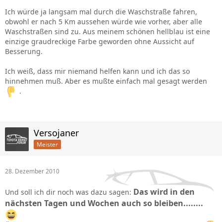
Ich würde ja langsam mal durch die Waschstraße fahren,
obwohl er nach 5 Km aussehen würde wie vorher, aber alle
Waschstraßen sind zu. Aus meinem schönen hellblau ist eine
einzige graudreckige Farbe geworden ohne Aussicht auf
Besserung.
Ich weiß, dass mir niemand helfen kann und ich das so
hinnehmen muß. Aber es mußte einfach mal gesagt werden
.
Versojaner
Meister
28. Dezember 2010
Das wird in den
Und soll ich dir noch was dazu sagen:
nächsten Tagen und Wochen auch so bleiben........