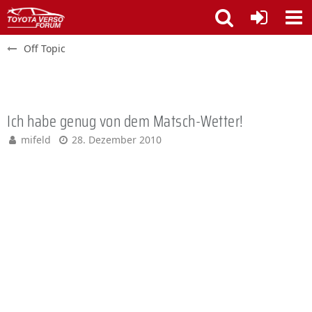
Off Topic
Ich habe genug von dem Matsch-Wetter!
mifeld
28. Dezember 2010