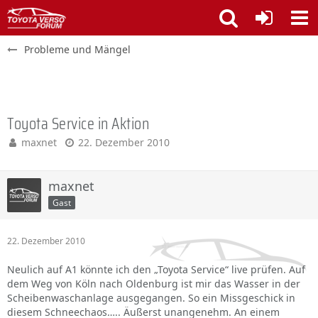
Probleme und Mängel
Toyota Service in Aktion
maxnet
22. Dezember 2010
maxnet
Gast
22. Dezember 2010
Neulich auf A1 könnte ich den „Toyota Service“ live prüfen. Auf
dem Weg von Köln nach Oldenburg ist mir das Wasser in der
Scheibenwaschanlage ausgegangen. So ein Missgeschick in
diesem Schneechaos….. Äußerst unangenehm. An einem