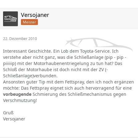
Versojaner
Meister
22. Dezember 2010
Interessant Geschichte. Ein Lob dem Toyota-Service. Ich
verstehe aber nicht ganz, was die Schließanlage (pip - pip -
piiiiip) mit der Motorhaubenentriegelung zu tun hat? Das
Schloß der Motorhaube ist doch nicht mit der ZV (-
Schließanlage)verbunden.
Ansonsten guter Tip mit dem Fettspray, den ich noch ergänzen
möchte: Das Fettspray eignet sich auch hervorragend für eine
vorbeugende
Schmierung des Schließmechanismus gegen
Verschmutzung!
Gruß
Versojaner