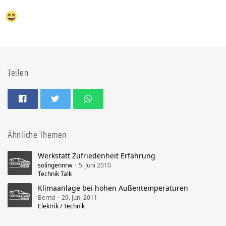
Teilen
Ähnliche Themen
Werkstatt Zufriedenheit Erfahrung
solingennrw
5. Juni 2010
Technik Talk
Klimaanlage bei hohen Außentemperaturen
Bernd
29. Juni 2011
Elektrik / Technik