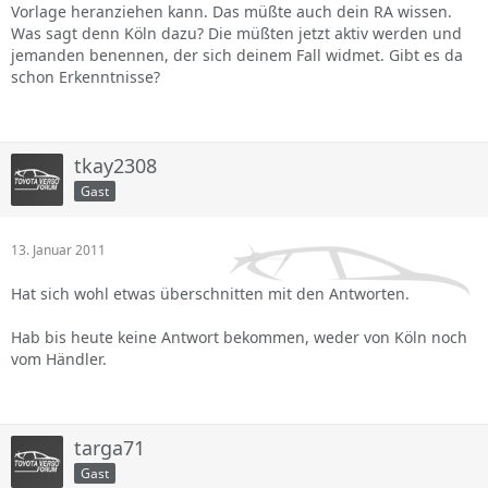
Vorlage heranziehen kann. Das müßte auch dein RA wissen.
Was sagt denn Köln dazu? Die müßten jetzt aktiv werden und
jemanden benennen, der sich deinem Fall widmet. Gibt es da
schon Erkenntnisse?
tkay2308
Gast
13. Januar 2011
Hat sich wohl etwas überschnitten mit den Antworten.
Hab bis heute keine Antwort bekommen, weder von Köln noch
vom Händler.
targa71
Gast