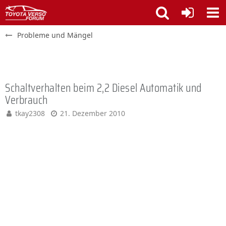
Probleme und Mängel
Schaltverhalten beim 2,2 Diesel Automatik und
Verbrauch
tkay2308
21. Dezember 2010