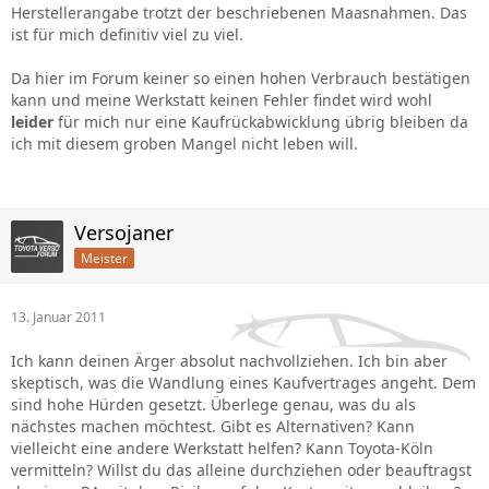
Herstellerangabe trotzt der beschriebenen Maasnahmen. Das
ist für mich definitiv viel zu viel.
Da hier im Forum keiner so einen hohen Verbrauch bestätigen
kann und meine Werkstatt keinen Fehler findet wird wohl
leider
für mich nur eine Kaufrückabwicklung übrig bleiben da
ich mit diesem groben Mangel nicht leben will.
Versojaner
Meister
13. Januar 2011
Ich kann deinen Ärger absolut nachvollziehen. Ich bin aber
skeptisch, was die Wandlung eines Kaufvertrages angeht. Dem
sind hohe Hürden gesetzt. Überlege genau, was du als
nächstes machen möchtest. Gibt es Alternativen? Kann
vielleicht eine andere Werkstatt helfen? Kann Toyota-Köln
vermitteln? Willst du das alleine durchziehen oder beauftragst