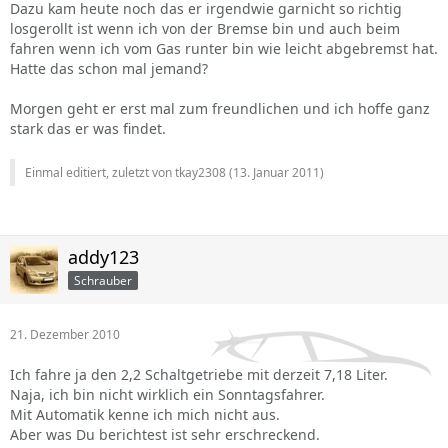
Dazu kam heute noch das er irgendwie garnicht so richtig
losgerollt ist wenn ich von der Bremse bin und auch beim
fahren wenn ich vom Gas runter bin wie leicht abgebremst hat.
Hatte das schon mal jemand?
Morgen geht er erst mal zum freundlichen und ich hoffe ganz
stark das er was findet.
Einmal editiert, zuletzt von tkay2308 (
13. Januar 2011
)
addy123
Schrauber
21. Dezember 2010
Ich fahre ja den 2,2 Schaltgetriebe mit derzeit 7,18 Liter.
Naja, ich bin nicht wirklich ein Sonntagsfahrer.
Mit Automatik kenne ich mich nicht aus.
Aber was Du berichtest ist sehr erschreckend.