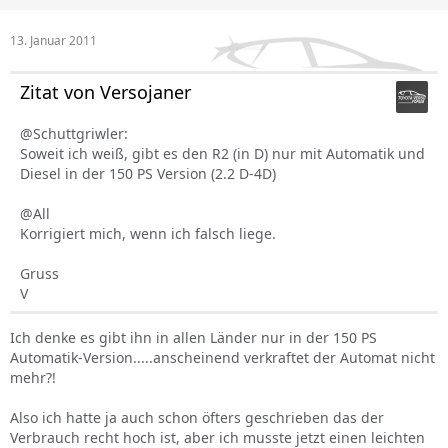
13. Januar 2011
Zitat von Versojaner
@Schuttgriwler:
Soweit ich weiß, gibt es den R2 (in D) nur mit Automatik und
Diesel in der 150 PS Version (2.2 D-4D)
@All
Korrigiert mich, wenn ich falsch liege.
Gruss
V
Ich denke es gibt ihn in allen Länder nur in der 150 PS
Automatik-Version.....anscheinend verkraftet der Automat nicht
mehr?!
Also ich hatte ja auch schon öfters geschrieben das der
Verbrauch recht hoch ist, aber ich musste jetzt einen leichten