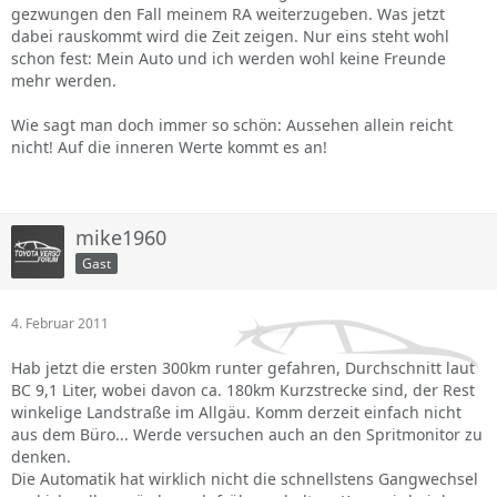
gezwungen den Fall meinem RA weiterzugeben. Was jetzt
dabei rauskommt wird die Zeit zeigen. Nur eins steht wohl
schon fest: Mein Auto und ich werden wohl keine Freunde
mehr werden.
Wie sagt man doch immer so schön: Aussehen allein reicht
nicht! Auf die inneren Werte kommt es an!
mike1960
Gast
4. Februar 2011
Hab jetzt die ersten 300km runter gefahren, Durchschnitt laut
BC 9,1 Liter, wobei davon ca. 180km Kurzstrecke sind, der Rest
winkelige Landstraße im Allgäu. Komm derzeit einfach nicht
aus dem Büro... Werde versuchen auch an den Spritmonitor zu
denken.
Die Automatik hat wirklich nicht die schnellstens Gangwechsel