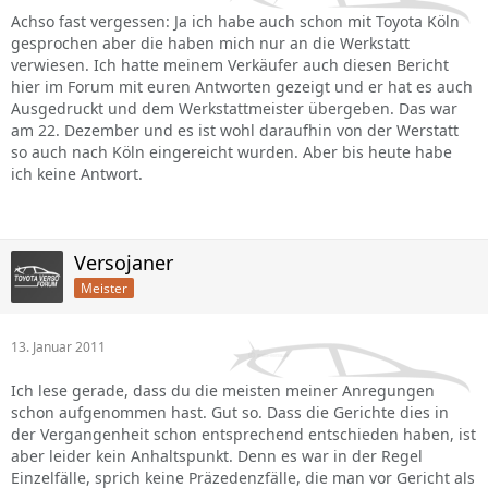
Achso fast vergessen: Ja ich habe auch schon mit Toyota Köln
gesprochen aber die haben mich nur an die Werkstatt
verwiesen. Ich hatte meinem Verkäufer auch diesen Bericht
hier im Forum mit euren Antworten gezeigt und er hat es auch
Ausgedruckt und dem Werkstattmeister übergeben. Das war
am 22. Dezember und es ist wohl daraufhin von der Werstatt
so auch nach Köln eingereicht wurden. Aber bis heute habe
ich keine Antwort.
Versojaner
Meister
13. Januar 2011
Ich lese gerade, dass du die meisten meiner Anregungen
schon aufgenommen hast. Gut so. Dass die Gerichte dies in
der Vergangenheit schon entsprechend entschieden haben, ist
aber leider kein Anhaltspunkt. Denn es war in der Regel
Einzelfälle, sprich keine Präzedenzfälle, die man vor Gericht als