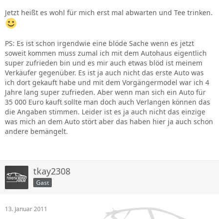
Jetzt heißt es wohl für mich erst mal abwarten und Tee trinken.
PS: Es ist schon irgendwie eine blöde Sache wenn es jetzt
soweit kommen muss zumal ich mit dem Autohaus eigentlich
super zufrieden bin und es mir auch etwas blöd ist meinem
Verkäufer gegenüber. Es ist ja auch nicht das erste Auto was
ich dort gekauft habe und mit dem Vorgängermodel war ich 4
Jahre lang super zufrieden. Aber wenn man sich ein Auto für
35 000 Euro kauft sollte man doch auch Verlangen können das
die Angaben stimmen. Leider ist es ja auch nicht das einzige
was mich an dem Auto stört aber das haben hier ja auch schon
andere bemängelt.
tkay2308
Gast
13. Januar 2011