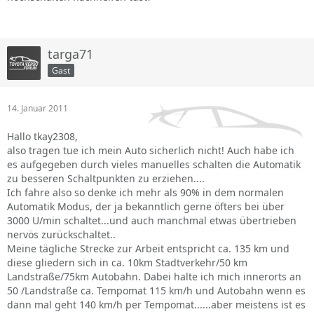
targa71
Gast
14. Januar 2011
Hallo tkay2308,
also tragen tue ich mein Auto sicherlich nicht! Auch habe ich
es aufgegeben durch vieles manuelles schalten die Automatik
zu besseren Schaltpunkten zu erziehen....
Ich fahre also so denke ich mehr als 90% in dem normalen
Automatik Modus, der ja bekanntlich gerne öfters bei über
3000 U/min schaltet...und auch manchmal etwas übertrieben
nervös zurückschaltet..
Meine tägliche Strecke zur Arbeit entspricht ca. 135 km und
diese gliedern sich in ca. 10km Stadtverkehr/50 km
Landstraße/75km Autobahn. Dabei halte ich mich innerorts an
50 /Landstraße ca. Tempomat 115 km/h und Autobahn wenn es
dann mal geht 140 km/h per Tempomat......aber meistens ist es