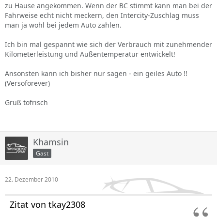
zu Hause angekommen. Wenn der BC stimmt kann man bei der
Fahrweise echt nicht meckern, den Intercity-Zuschlag muss
man ja wohl bei jedem Auto zahlen.
Ich bin mal gespannt wie sich der Verbrauch mit zunehmender
Kilometerleistung und Außentemperatur entwickelt!
Ansonsten kann ich bisher nur sagen - ein geiles Auto !!
(Versoforever)
Gruß tofrisch
Khamsin
Gast
22. Dezember 2010
Zitat von tkay2308