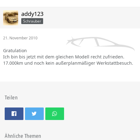
addy123
Schrauber
21. November 2010
Gratulation
Ich bin bis jetzt mit dem gleichen Modell recht zufrieden.
17.000km und noch kein außerplanmäßiger Werkstattbesuch.
Teilen
Ähnliche Themen