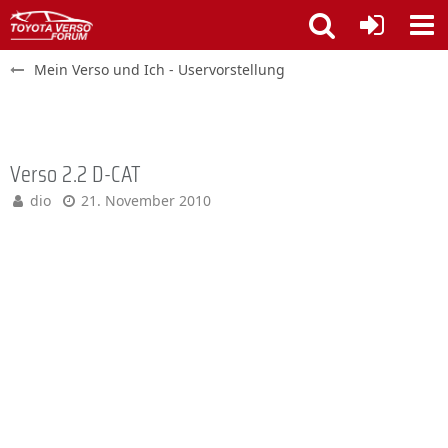
Mein Verso und Ich - Uservorstellung
Verso 2.2 D-CAT
dio
21. November 2010