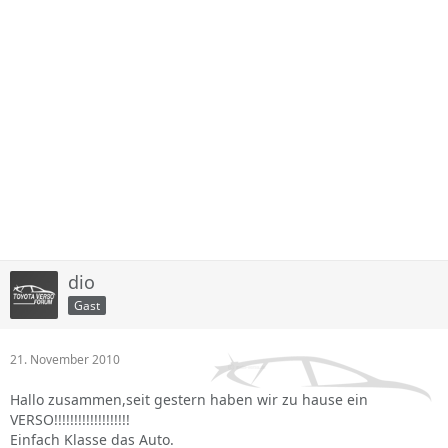
dio
Gast
21. November 2010
Hallo zusammen,seit gestern haben wir zu hause ein
VERSO!!!!!!!!!!!!!!!!!!!
Einfach Klasse das Auto.