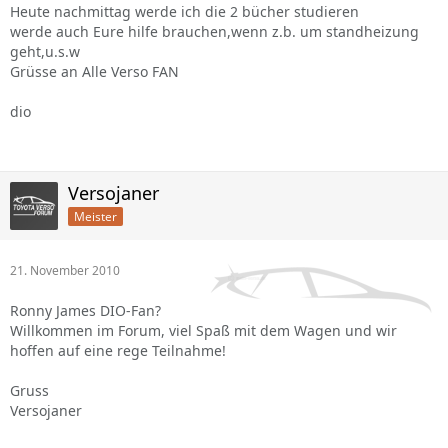
Heute nachmittag werde ich die 2 bücher studieren
werde auch Eure hilfe brauchen,wenn z.b. um standheizung
geht,u.s.w
Grüsse an Alle Verso FAN
dio
Versojaner
Meister
21. November 2010
Ronny James DIO-Fan?
Willkommen im Forum, viel Spaß mit dem Wagen und wir
hoffen auf eine rege Teilnahme!
Gruss
Versojaner