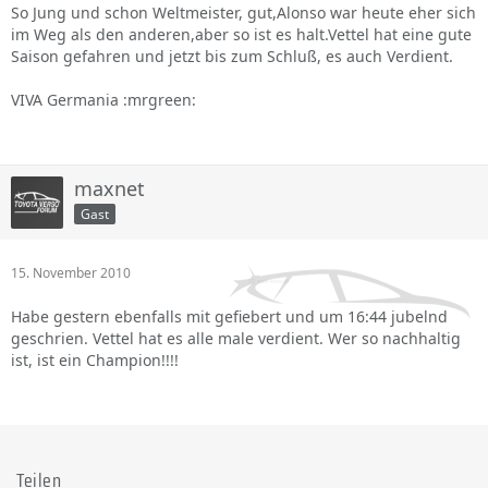
So Jung und schon Weltmeister, gut,Alonso war heute eher sich
im Weg als den anderen,aber so ist es halt.Vettel hat eine gute
Saison gefahren und jetzt bis zum Schluß, es auch Verdient.
VIVA Germania :mrgreen:
maxnet
Gast
15. November 2010
Habe gestern ebenfalls mit gefiebert und um 16:44 jubelnd
geschrien. Vettel hat es alle male verdient. Wer so nachhaltig
ist, ist ein Champion!!!!
Teilen