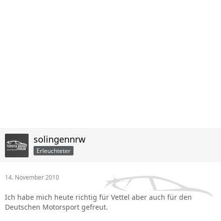
solingennrw
Erleuchteter
14. November 2010
Ich habe mich heute richtig für Vettel aber auch für den
Deutschen Motorsport gefreut.