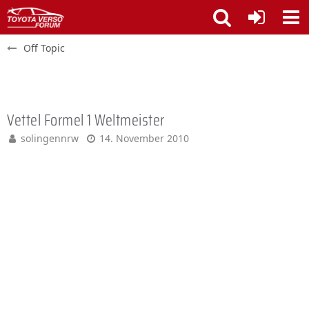
Off Topic
Vettel Formel 1 Weltmeister
solingennrw
14. November 2010