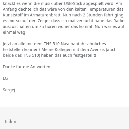
knackt es wenn die musik über USB-Stick abgespielt wird! Am
Anfang dachte ich das wäre von den kalten Temperaturen das
Kunststoff im Armaturenbrett! Nun nach 2 Stunden fahrt ging
es mir so auf den Zeiger dass ich mal versucht habe das Radio
auszuschalten um zu hören woher das kommt! Nun war es auf
einmal weg!
Jetzt an alle mit dem TNS 510 Navi habt ihr ähnliches
feststellen können? Meine Kollegen mit dem Avensis (auch
beide das TNS 510) haben das auch festgestellt!
Danke für die Antworten!
LG
Sergej
Teilen