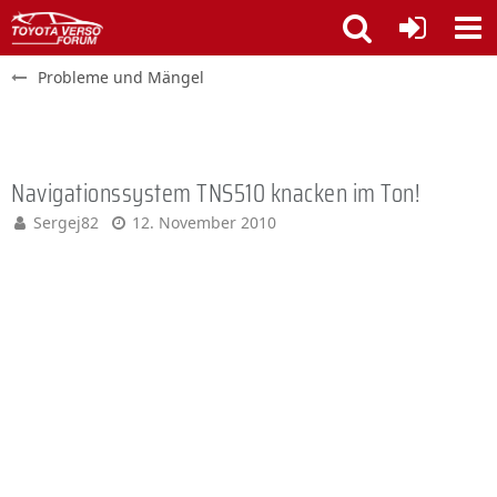
Probleme und Mängel
Navigationssystem TNS510 knacken im Ton!
Sergej82
12. November 2010