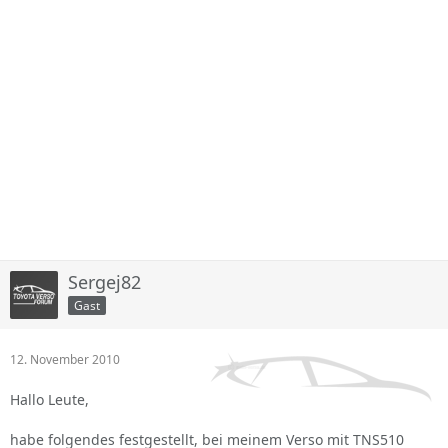
Sergej82
Gast
12. November 2010
Hallo Leute,
habe folgendes festgestellt, bei meinem Verso mit TNS510