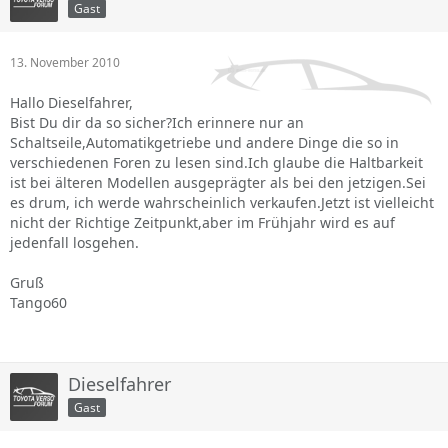
Gast
13. November 2010
Hallo Dieselfahrer,
Bist Du dir da so sicher?Ich erinnere nur an
Schaltseile,Automatikgetriebe und andere Dinge die so in
verschiedenen Foren zu lesen sind.Ich glaube die Haltbarkeit
ist bei älteren Modellen ausgeprägter als bei den jetzigen.Sei
es drum, ich werde wahrscheinlich verkaufen.Jetzt ist vielleicht
nicht der Richtige Zeitpunkt,aber im Frühjahr wird es auf
jedenfall losgehen.
Gruß
Tango60
Dieselfahrer
Gast