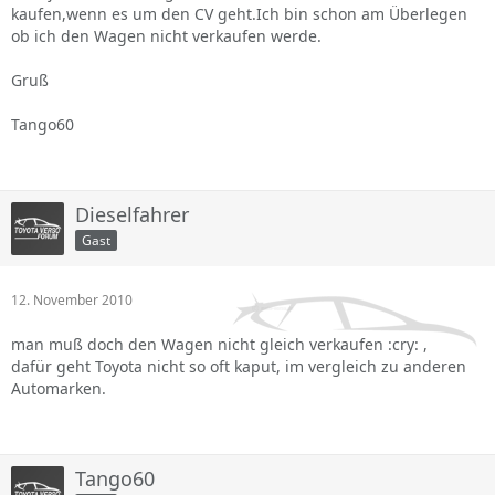
kaufen,wenn es um den CV geht.Ich bin schon am Überlegen
ob ich den Wagen nicht verkaufen werde.
Gruß
Tango60
Dieselfahrer
Gast
12. November 2010
man muß doch den Wagen nicht gleich verkaufen :cry: ,
dafür geht Toyota nicht so oft kaput, im vergleich zu anderen
Automarken.
Tango60