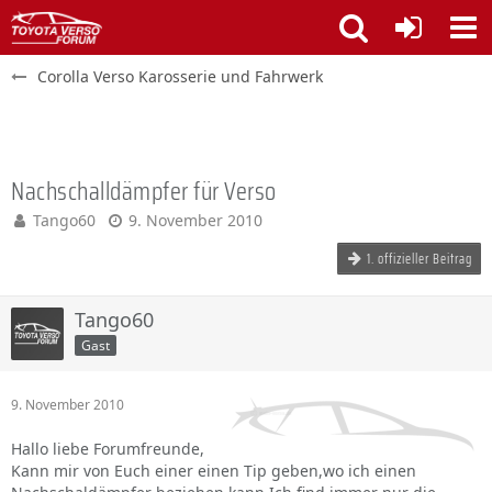
Corolla Verso Karosserie und Fahrwerk
Nachschalldämpfer für Verso
Tango60
9. November 2010
1. offizieller Beitrag
Tango60
Gast
9. November 2010
Hallo liebe Forumfreunde,
Kann mir von Euch einer einen Tip geben,wo ich einen