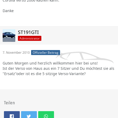
Corolla Verso 2006 kaufen kann.
Danke
ST191GTI
Administrator
7. November 2010
Offizieller Beitrag
Guten Morgen und herzlich willkommen hier bei uns!
Ist der Verso von Haus aus ein 7 Sitzer und Du möchtest sie als
"Ersatz"oder ist es die 5 sitzige Verso-Variante?
Teilen