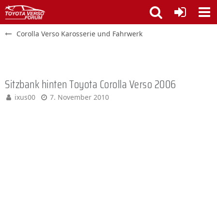
Corolla Verso Karosserie und Fahrwerk
Sitzbank hinten Toyota Corolla Verso 2006
ixus00
7. November 2010