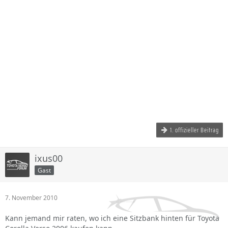
1. offizieller Beitrag
ixus00
Gast
7. November 2010
Kann jemand mir raten, wo ich eine Sitzbank hinten für Toyota