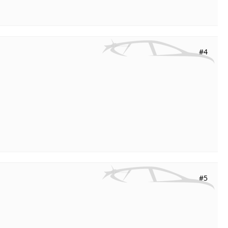
#4
#5