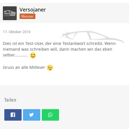
Versojaner
Meister
17. Oktober 2010
Dies ist ein Test-User, der eine Testantwort schreibt. Wenn
niemand was schreiben will, dann machen wir das eben
selber............
Gruss an alle Mitleser
Teilen