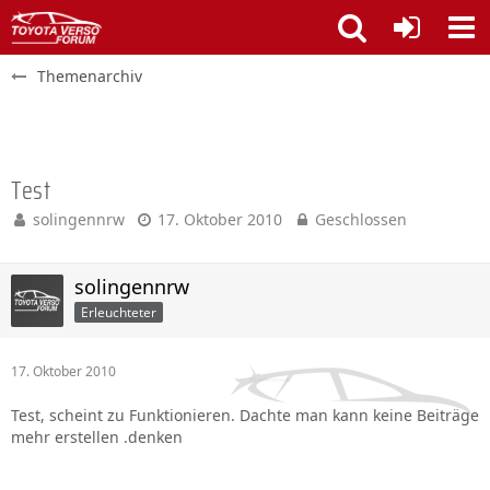
Themenarchiv
Test
solingennrw
17. Oktober 2010
Geschlossen
solingennrw
Erleuchteter
17. Oktober 2010
Test, scheint zu Funktionieren. Dachte man kann keine Beiträge
mehr erstellen .denken